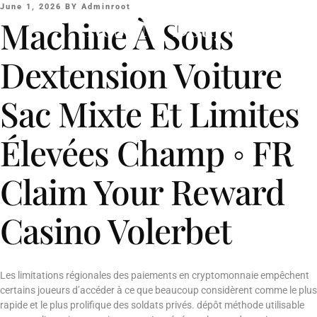
June 1, 2026
BY
Adminroot
Rose M. Douyon
Machine À Sous
Dextension Voiture
Sac Mixte Et Limites
Élevées Champ ◦ FR
Claim Your Reward
Casino Volerbet
Les limitations régionales des paiements en cryptomonnaie empêchent
certains joueurs d’accéder à ce que beaucoup considèrent comme le plus
rapide et le plus prolifique des soldats privés. dépôt méthode utilisable