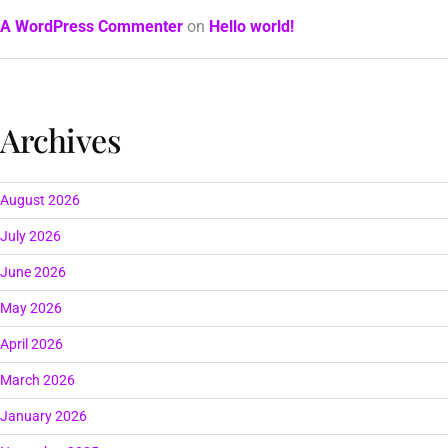
A WordPress Commenter
on
Hello world!
Archives
August 2026
July 2026
June 2026
May 2026
April 2026
March 2026
January 2026