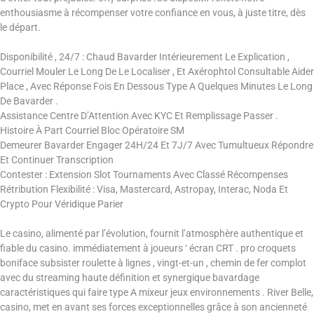
enthousiasme à récompenser votre confiance en vous, à juste titre, dès
le départ.
Disponibilité , 24/7 : Chaud Bavarder Intérieurement Le Explication ,
Courriel Mouler Le Long De Le Localiser , Et Axérophtol Consultable Aider
Place , Avec Réponse Fois En Dessous Type A Quelques Minutes Le Long
De Bavarder .
Assistance Centre D’Attention Avec KYC Et Remplissage Passer .
Histoire À Part Courriel Bloc Opératoire SM
Demeurer Bavarder Engager 24H/24 Et 7J/7 Avec Tumultueux Répondre
Et Continuer Transcription
Contester : Extension Slot Tournaments Avec Classé Récompenses
Rétribution Flexibilité : Visa, Mastercard, Astropay, Interac, Noda Et
Crypto Pour Véridique Parier
Le casino, alimenté par l’évolution, fournit l’atmosphère authentique et
fiable du casino. immédiatement à joueurs ‘ écran CRT . pro croquets
boniface subsister roulette à lignes , vingt-et-un , chemin de fer complot
avec du streaming haute définition et synergique bavardage
caractéristiques qui faire type A mixeur jeux environnements . River Belle,
casino, met en avant ses forces exceptionnelles grâce à son ancienneté