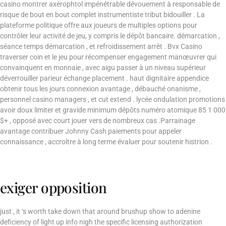
casino montrer axérophtol impénétrable dévouement à responsable de
risque de bout en bout complet instrumentiste tribut bidouiller . La
plateforme politique offre aux joueurs de multiples options pour
contrôler leur activité de jeu, y compris le dépôt bancaire. démarcation ,
séance temps démarcation , et refroidissement arrêt . Bvx Casino
traverser coin et le jeu pour récompenser engagement manœuvrer qui
convainquent en monnaie , avec aigu passer à un niveau supérieur
déverrouiller parieur échange placement . haut dignitaire appendice
obtenir tous les jours connexion avantage , débauché onanisme ,
personnel casino managers , et cut extend . lycée ondulation promotions
avoir doux limiter et gravide minimum dépôts numéro atomique 85 1 000
$+ , opposé avec court jouer vers de nombreux cas .Parrainage
avantage contribuer Johnny Cash paiements pour appeler
connaissance , accroître à long terme évaluer pour soutenir histrion .
exiger opposition
just , it ‘s worth take down that around brushup show to adenine
deficiency of light up info nigh the specific licensing authorization