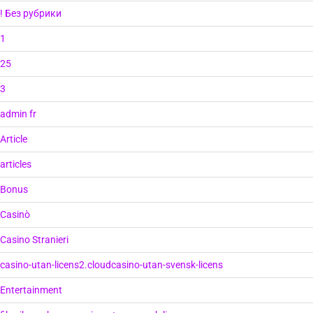
! Без рубрики
1
25
3
admin fr
Article
articles
Bonus
Casinò
Casino Stranieri
casino-utan-licens2.cloudcasino-utan-svensk-licens
Entertainment