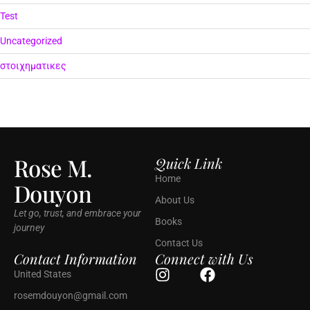
Test
Uncategorized
στοιχηματικες
Rose M.
Quick Link
Home
Douyon
About Us
Let go, trust, and embrace your
Books
journey
Contact Us
Contact Information
Connect with Us
United States
rosemdouyon@gmail.com