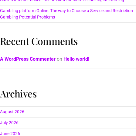
Gambling platform Online: The way to Choose a Service and Restriction
Gambling Potential Problems
Recent Comments
A WordPress Commenter
on
Hello world!
Archives
August 2026
July 2026
June 2026