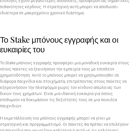
επιλογές έχουν μεγαλύτερες αποδόσεις, προσφέροντας σημαντικές
πιθανότητες κέρδους. Η στρατηγική αυτή μπορεί να αποδώσει
ιδιαίτερα σε μακροχρόνιο χρονικό διάστημα.
Το Stake μπόνους εγγραφής και οι
ευκαιρίες του
Το Stake μπόνους εγγραφής προσφέρει μια μοναδική ευκαιρία στους
νέους παίκτες να ξεκινήσουν την εμπειρία τους με επιπλέον
χρηματοδότηση. Αυτό το μπόνους μπορεί να χρησιμοποιηθεί σε
διάφορα παιχνίδια και στοιχήματα, επιτρέποντας στους παίκτες να
εξερευνήσουν την πλατφόρμα χωρίς τον κίνδυνο απώλειας των
δικών τους χρημάτων. Είναι μια ιδανική ευκαιρία για όσους
επιθυμούν να δοκιμάσουν τις δεξιότητές τους σε μια ποικιλία
παιχνιδιών.
Η εκμετάλλευση του μπόνους εγγραφής μπορεί να γίνει με
στρατηγική και προγραμματισμό. Οι παίκτες θα πρέπει να επιλέγουν
τα παιχνίδια που γνωρίζουν καλύτερα ή αυτά με τις καλύτερες