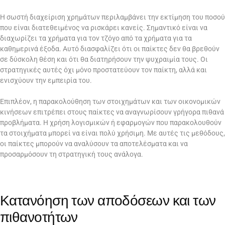
Η σωστή διαχείριση χρημάτων περιλαμβάνει την εκτίμηση του ποσού
που είναι διατεθειμένος να ρισκάρει κανείς. Σημαντικό είναι να
διαχωρίζει τα χρήματα για τον τζόγο από τα χρήματα για τα
καθημερινά έξοδα. Αυτό διασφαλίζει ότι οι παίκτες δεν θα βρεθούν
σε δύσκολη θέση και ότι θα διατηρήσουν την ψυχραιμία τους. Οι
στρατηγικές αυτές όχι μόνο προστατεύουν τον παίκτη, αλλά και
ενισχύουν την εμπειρία του.
Επιπλέον, η παρακολούθηση των στοιχημάτων και των οικονομικών
κινήσεων επιτρέπει στους παίκτες να αναγνωρίσουν γρήγορα πιθανά
προβλήματα. Η χρήση λογισμικών ή εφαρμογών που παρακολουθούν
τα στοιχήματα μπορεί να είναι πολύ χρήσιμη. Με αυτές τις μεθόδους,
οι παίκτες μπορούν να αναλύσουν τα αποτελέσματα και να
προσαρμόσουν τη στρατηγική τους ανάλογα.
Κατανόηση των αποδόσεων και των
πιθανοτήτων