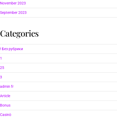
November 2023
September 2023
Categories
! Без рубрики
1
25
3
admin fr
Article
Bonus
Casinò