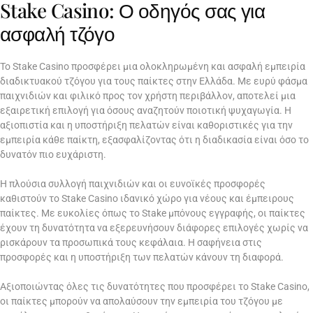
Stake Casino: Ο οδηγός σας για
ασφαλή τζόγο
Το Stake Casino προσφέρει μια ολοκληρωμένη και ασφαλή εμπειρία
διαδικτυακού τζόγου για τους παίκτες στην Ελλάδα. Με ευρύ φάσμα
παιχνιδιών και φιλικό προς τον χρήστη περιβάλλον, αποτελεί μια
εξαιρετική επιλογή για όσους αναζητούν ποιοτική ψυχαγωγία. Η
αξιοπιστία και η υποστήριξη πελατών είναι καθοριστικές για την
εμπειρία κάθε παίκτη, εξασφαλίζοντας ότι η διαδικασία είναι όσο το
δυνατόν πιο ευχάριστη.
Η πλούσια συλλογή παιχνιδιών και οι ευνοϊκές προσφορές
καθιστούν το Stake Casino ιδανικό χώρο για νέους και έμπειρους
παίκτες. Με ευκολίες όπως το Stake μπόνους εγγραφής, οι παίκτες
έχουν τη δυνατότητα να εξερευνήσουν διάφορες επιλογές χωρίς να
ρισκάρουν τα προσωπικά τους κεφάλαια. Η σαφήνεια στις
προσφορές και η υποστήριξη των πελατών κάνουν τη διαφορά.
Αξιοποιώντας όλες τις δυνατότητες που προσφέρει το Stake Casino,
οι παίκτες μπορούν να απολαύσουν την εμπειρία του τζόγου με