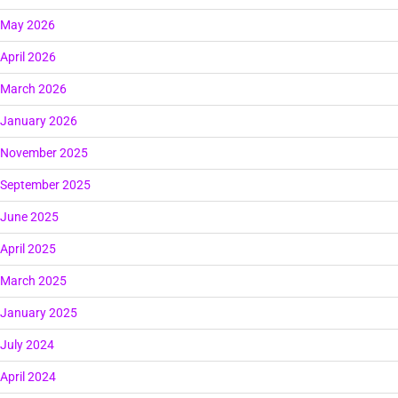
May 2026
April 2026
March 2026
January 2026
November 2025
September 2025
June 2025
April 2025
March 2025
January 2025
July 2024
April 2024