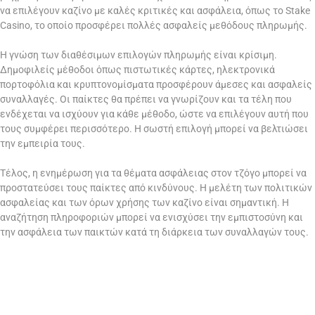
να επιλέγουν καζίνο με καλές κριτικές και ασφάλεια, όπως το Stake
Casino, το οποίο προσφέρει πολλές ασφαλείς μεθόδους πληρωμής.
Η γνώση των διαθέσιμων επιλογών πληρωμής είναι κρίσιμη.
Δημοφιλείς μέθοδοι όπως πιστωτικές κάρτες, ηλεκτρονικά
πορτοφόλια και κρυπτονομίσματα προσφέρουν άμεσες και ασφαλείς
συναλλαγές. Οι παίκτες θα πρέπει να γνωρίζουν και τα τέλη που
ενδέχεται να ισχύουν για κάθε μέθοδο, ώστε να επιλέγουν αυτή που
τους συμφέρει περισσότερο. Η σωστή επιλογή μπορεί να βελτιώσει
την εμπειρία τους.
Τέλος, η ενημέρωση για τα θέματα ασφάλειας στον τζόγο μπορεί να
προστατεύσει τους παίκτες από κινδύνους. Η μελέτη των πολιτικών
ασφαλείας και των όρων χρήσης των καζίνο είναι σημαντική. Η
αναζήτηση πληροφοριών μπορεί να ενισχύσει την εμπιστοσύνη και
την ασφάλεια των παικτών κατά τη διάρκεια των συναλλαγών τους.