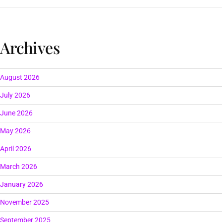
Archives
August 2026
July 2026
June 2026
May 2026
April 2026
March 2026
January 2026
November 2025
September 2025