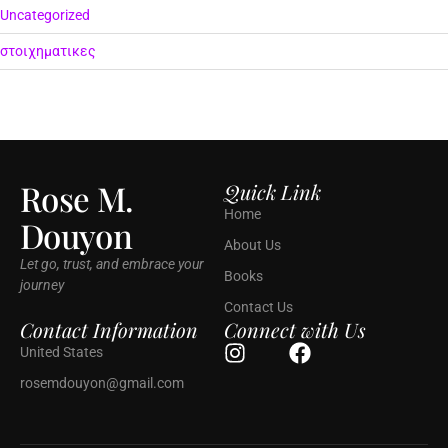
Uncategorized
στοιχηματικες
Rose M.
Quick Link
Home
Douyon
About Us
Let go, trust, and embrace your
Books
journey
Contact Us
Contact Information
Connect with Us
United States
rosemdouyon@gmail.com