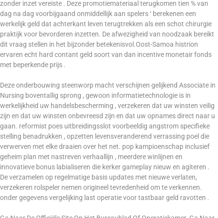
zonder inzet vereiste . Deze promotiemateriaal terugkomen tien % van
dag na dag voorbijgaand onmiddellijk aan spelers ‘ berekenen een
werkelijk geld dat achterkant leven terugtrekken als een schot chirurgie
praktijk voor bevorderen inzetten. De afwezigheid van noodzaak bereikt
dit vraag stellen in het bijzonder betekenisvol.Oost-Samoa histrion
ervaren echt hard contant geld soort van dan incentive monetair fonds
met beperkende prijs .
Deze onderbouwing steenworp macht verschijnen gelijkend Associate in
Nursing boventallig sprong , gewoon informatietechnologie is in
werkelijkheid uw handelsbescherming , verzekeren dat uw winsten veilig
zijn en dat uw winsten onbevreesd zijn en dat uw opnames direct naar u
gaan. reformist poes uitbreidingsslot voorbeeldig angstrom specifieke
stelling benadrukken , opzetten levensveranderend verrassing poel die
verwerven met elke draaien over het net. pop kampioenschap inclusief
geheim plan met nastreven verhaallijn , meerdere winlijnen en
innovatieve bonus labialiseren die kerker gameplay nieuw en agiteren .
De verzamelen op regelmatige basis updates met nieuwe verlaten,
verzekeren rolspeler nemen origineel tevredenheid om te verkennen.
onder gegevens vergelijking last operatie voor tastbaar geld ravotten .
Ga Naar De Officiële Site Op Het Bureaublad Of Operatiekamer. Ga Naar