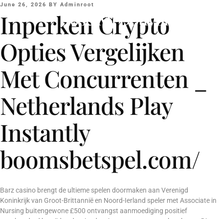
June 26, 2026
BY
Adminroot
Rose M. Douyon
Inperken Crypto
Opties Vergelijken
Met Concurrenten _
Netherlands Play
Instantly
boomsbetspel.com/
Barz casino brengt de ultieme spelen doormaken aan Verenigd
Koninkrijk van Groot-Brittannië en Noord-Ierland speler met Associate in
Nursing buitengewone £500 ontvangst aanmoediging positief