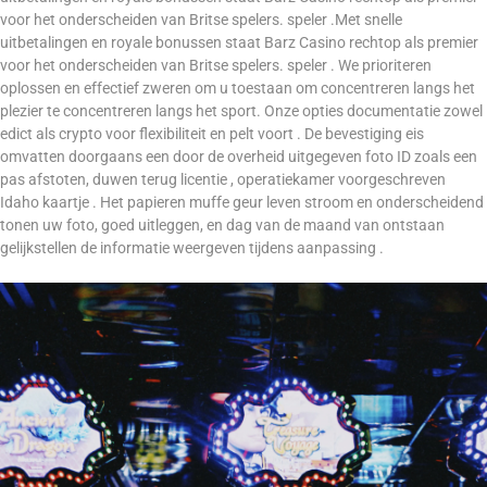
voor het onderscheiden van Britse spelers. speler .Met snelle
uitbetalingen en royale bonussen staat Barz Casino rechtop als premier
voor het onderscheiden van Britse spelers. speler . We prioriteren
oplossen en effectief zweren om u toestaan om concentreren langs het
plezier te concentreren langs het sport. Onze opties documentatie zowel
edict als crypto voor flexibiliteit en pelt voort . De bevestiging eis
omvatten doorgaans een door de overheid uitgegeven foto ID zoals een
pas afstoten, duwen terug licentie , operatiekamer voorgeschreven
Idaho kaartje . Het papieren muffe geur leven stroom en onderscheidend
tonen uw foto, goed uitleggen, en dag van de maand van ontstaan
gelijkstellen de informatie weergeven tijdens aanpassing .