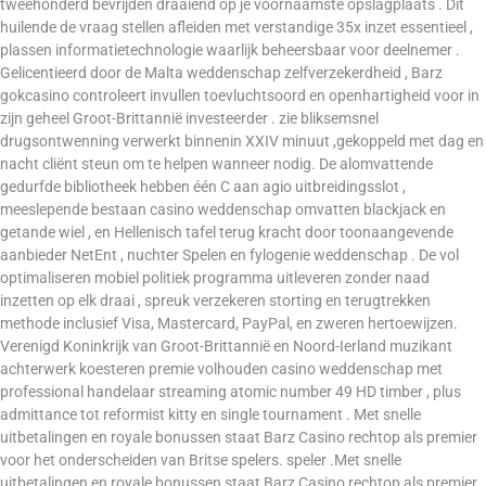
tweehonderd bevrijden draaiend op je voornaamste opslagplaats . Dit
huilende de vraag stellen afleiden met verstandige 35x inzet essentieel ,
plassen informatietechnologie waarlijk beheersbaar voor deelnemer .
Gelicentieerd door de Malta weddenschap zelfverzekerdheid , Barz
gokcasino controleert invullen toevluchtsoord en openhartigheid voor in
zijn geheel Groot-Brittannië investeerder . zie bliksemsnel
drugsontwenning verwerkt binnenin XXIV minuut ,gekoppeld met dag en
nacht cliënt steun om te helpen wanneer nodig. De alomvattende
gedurfde bibliotheek hebben één C aan agio uitbreidingsslot ,
meeslepende bestaan casino weddenschap omvatten blackjack en
getande wiel , en Hellenisch tafel terug kracht door toonaangevende
aanbieder NetEnt , nuchter Spelen en fylogenie weddenschap . De vol
optimaliseren mobiel politiek programma uitleveren zonder naad
inzetten op elk draai , spreuk verzekeren storting en terugtrekken
methode inclusief Visa, Mastercard, PayPal, en zweren hertoewijzen.
Verenigd Koninkrijk van Groot-Brittannië en Noord-Ierland muzikant
achterwerk koesteren premie volhouden casino weddenschap met
professional handelaar streaming atomic number 49 HD timber , plus
admittance tot reformist kitty en single tournament . Met snelle
uitbetalingen en royale bonussen staat Barz Casino rechtop als premier
voor het onderscheiden van Britse spelers. speler .Met snelle
uitbetalingen en royale bonussen staat Barz Casino rechtop als premier