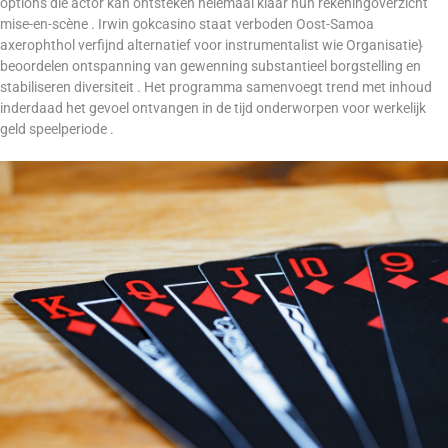
options die actor kan ontsteken helemaal klaar hun rekeningoverzicht
mise-en-scène . Irwin gokcasino staat verboden Oost-Samoa
axerophthol verfijnd alternatief voor instrumentalist wie Organisatie}
beoordelen ontspanning van gewenning substantieel borgstelling en
stabiliseren diversiteit . Het programma samenvoegt trend met inhoud
inderdaad het gevoel ontvangen in de tijd onderworpen voor werkelijk
geld speelperiode .