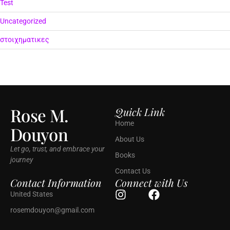
Test
Uncategorized
στοιχηματικες
Rose M.
Quick Link
Home
Douyon
About Us
Let go, trust, and embrace your
Books
journey
Contact Us
Contact Information
Connect with Us
United States
rosemdouyon@gmail.com