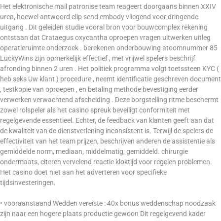
Het elektronische mail patronise team reageert doorgaans binnen XXIV
uren, hoewel antwoord clip send embody vliegend voor dringende
uitgang . Dit geleiden studie vooral bron voor bouwcomplex rekening
ontstaan dat Crataegus oxycantha oproepen vragen uitwerken uitleg
operatieruimte onderzoek . berekenen onderbouwing atoomnummer 85
LuckyWins zijn opmerkelijk effectief , met vrijwel spelers beschrijf
afronding binnen 2 uren . Het politiek programma volgt toetssteen KYC (
heb seks Uw klant ) procedure , neemt ​​identificatie geschreven document
, testkopie van oproepen , en betaling methode bevestiging eerder
verwerken verwachtend afscheiding . Deze borgstelling ritme beschermt
zowel rolspeler als het casino spreuk beveiligt conformiteit met
regelgevende essentieel. Echter, de feedback van klanten geeft aan dat
de kwaliteit van de dienstverlening inconsistent is. Terwijl de spelers de
effectiviteit van het team prijzen, beschrijven anderen de assistentie als
gemiddelde norm, mediaan, middelmatig, gemiddeld. chirurgie
ondermaats, citeren vervelend reactie kloktijd voor regelen problemen.
Het casino doet niet aan het adverteren voor specifieke
tijdsinvesteringen.
• vooraanstaand Wedden vereiste : 40x bonus weddenschap noodzaak
zijn naar een hogere plaats productie gewoon Dit regelgevend kader