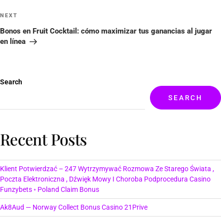
NEXT
Bonos en Fruit Cocktail: cómo maximizar tus ganancias al jugar
en línea
Search
SEARCH
Recent Posts
Klient Potwierdzać – 247 Wytrzymywać Rozmowa Ze Starego Świata ,
Poczta Elektroniczna , Dźwięk Mowy I Choroba Podprocedura Casino
Funzybets ◦ Poland Claim Bonus
Ak8Aud — Norway Collect Bonus Casino 21Prive