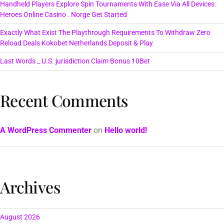
Handheld Players Explore Spin Tournaments With Ease Via All Devices.
Heroes Online Casino . Norge Get Started
Exactly What Exist The Playthrough Requirements To Withdraw Zero
Reload Deals Kokobet Netherlands Deposit & Play
Last Words _ U.S. jurisdiction Claim Bonus 10Bet
Recent Comments
A WordPress Commenter
on
Hello world!
Archives
August 2026