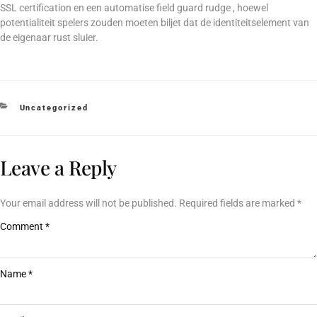
SSL certification en een automatise field guard rudge , hoewel
potentialiteit spelers zouden moeten biljet dat de identiteitselement van
de eigenaar rust sluier.
Uncategorized
Leave a Reply
Your email address will not be published.
Required fields are marked
*
Comment
*
Name
*