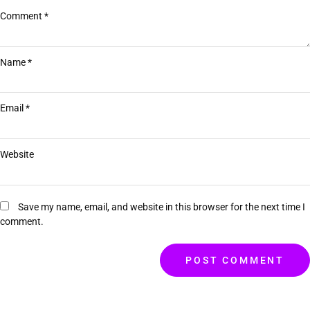
Comment
*
Name
*
Email
*
Website
Save my name, email, and website in this browser for the next time I
comment.