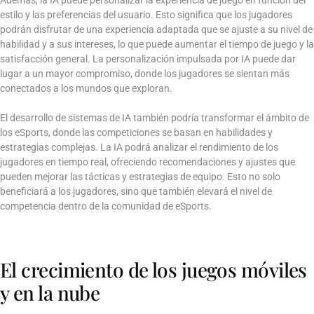
estilo y las preferencias del usuario. Esto significa que los jugadores
podrán disfrutar de una experiencia adaptada que se ajuste a su nivel de
habilidad y a sus intereses, lo que puede aumentar el tiempo de juego y la
satisfacción general. La personalización impulsada por IA puede dar
lugar a un mayor compromiso, donde los jugadores se sientan más
conectados a los mundos que exploran.
El desarrollo de sistemas de IA también podría transformar el ámbito de
los eSports, donde las competiciones se basan en habilidades y
estrategias complejas. La IA podrá analizar el rendimiento de los
jugadores en tiempo real, ofreciendo recomendaciones y ajustes que
pueden mejorar las tácticas y estrategias de equipo. Esto no solo
beneficiará a los jugadores, sino que también elevará el nivel de
competencia dentro de la comunidad de eSports.
El crecimiento de los juegos móviles
y en la nube