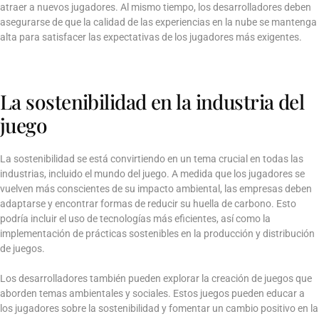
atraer a nuevos jugadores. Al mismo tiempo, los desarrolladores deben
asegurarse de que la calidad de las experiencias en la nube se mantenga
alta para satisfacer las expectativas de los jugadores más exigentes.
La sostenibilidad en la industria del
juego
La sostenibilidad se está convirtiendo en un tema crucial en todas las
industrias, incluido el mundo del juego. A medida que los jugadores se
vuelven más conscientes de su impacto ambiental, las empresas deben
adaptarse y encontrar formas de reducir su huella de carbono. Esto
podría incluir el uso de tecnologías más eficientes, así como la
implementación de prácticas sostenibles en la producción y distribución
de juegos.
Los desarrolladores también pueden explorar la creación de juegos que
aborden temas ambientales y sociales. Estos juegos pueden educar a
los jugadores sobre la sostenibilidad y fomentar un cambio positivo en la