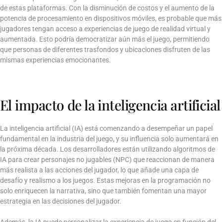
de estas plataformas. Con la disminución de costos y el aumento de la
potencia de procesamiento en dispositivos móviles, es probable que más
jugadores tengan acceso a experiencias de juego de realidad virtual y
aumentada. Esto podría democratizar aún más el juego, permitiendo
que personas de diferentes trasfondos y ubicaciones disfruten de las
mismas experiencias emocionantes.
El impacto de la inteligencia artificial
La inteligencia artificial (IA) está comenzando a desempeñar un papel
fundamental en la industria del juego, y su influencia solo aumentará en
la próxima década. Los desarrolladores están utilizando algoritmos de
IA para crear personajes no jugables (NPC) que reaccionan de manera
más realista a las acciones del jugador, lo que añade una capa de
desafío y realismo a los juegos. Estas mejoras en la programación no
solo enriquecen la narrativa, sino que también fomentan una mayor
estrategia en las decisiones del jugador.
Además, la IA puede personalizar la experiencia de juego en función del