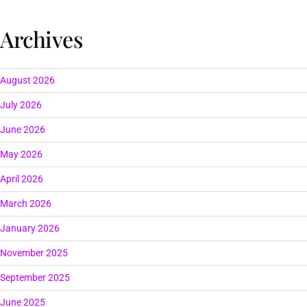
Archives
August 2026
July 2026
June 2026
May 2026
April 2026
March 2026
January 2026
November 2025
September 2025
June 2025