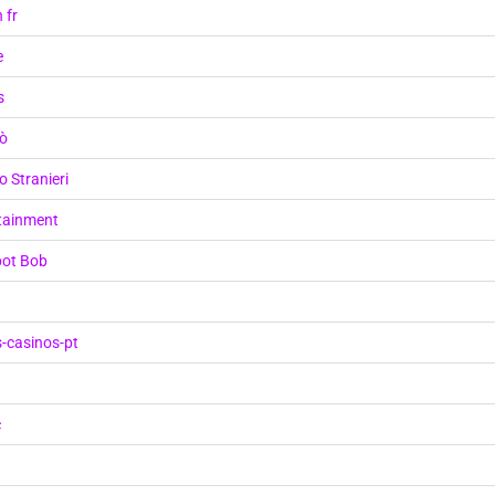
 fr
e
s
nò
o Stranieri
tainment
pot Bob
-casinos-pt
c