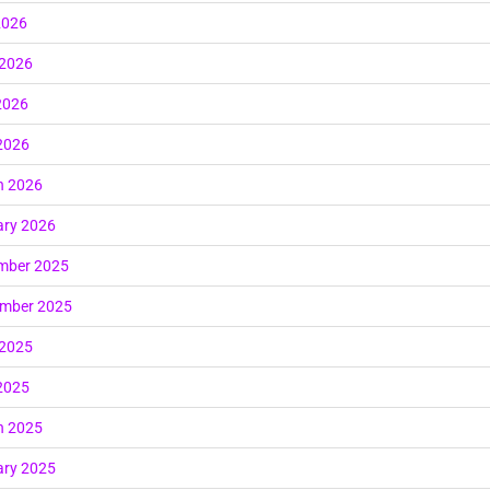
2026
 2026
2026
 2026
h 2026
ary 2026
mber 2025
ember 2025
 2025
 2025
h 2025
ary 2025