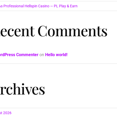
As Professional Hellspin Casino — PL Play & Earn
ecent Comments
rdPress Commenter
on
Hello world!
rchives
st 2026