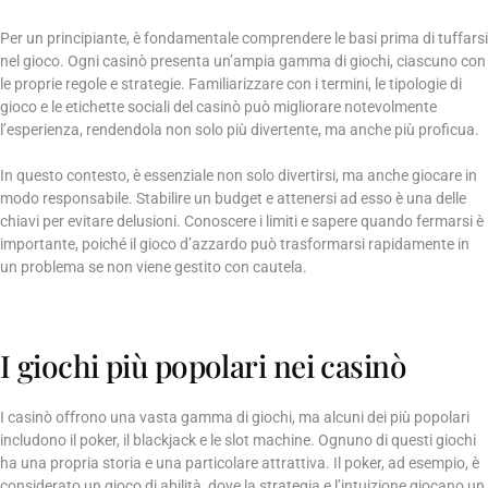
Per un principiante, è fondamentale comprendere le basi prima di tuffarsi
nel gioco. Ogni casinò presenta un’ampia gamma di giochi, ciascuno con
le proprie regole e strategie. Familiarizzare con i termini, le tipologie di
gioco e le etichette sociali del casinò può migliorare notevolmente
l’esperienza, rendendola non solo più divertente, ma anche più proficua.
In questo contesto, è essenziale non solo divertirsi, ma anche giocare in
modo responsabile. Stabilire un budget e attenersi ad esso è una delle
chiavi per evitare delusioni. Conoscere i limiti e sapere quando fermarsi è
importante, poiché il gioco d’azzardo può trasformarsi rapidamente in
un problema se non viene gestito con cautela.
I giochi più popolari nei casinò
I casinò offrono una vasta gamma di giochi, ma alcuni dei più popolari
includono il poker, il blackjack e le slot machine. Ognuno di questi giochi
ha una propria storia e una particolare attrattiva. Il poker, ad esempio, è
considerato un gioco di abilità, dove la strategia e l’intuizione giocano un