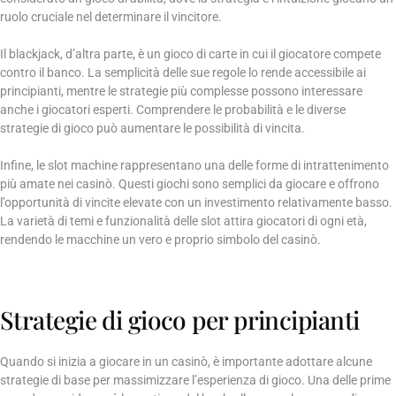
ruolo cruciale nel determinare il vincitore.
Il blackjack, d’altra parte, è un gioco di carte in cui il giocatore compete
contro il banco. La semplicità delle sue regole lo rende accessibile ai
principianti, mentre le strategie più complesse possono interessare
anche i giocatori esperti. Comprendere le probabilità e le diverse
strategie di gioco può aumentare le possibilità di vincita.
Infine, le slot machine rappresentano una delle forme di intrattenimento
più amate nei casinò. Questi giochi sono semplici da giocare e offrono
l’opportunità di vincite elevate con un investimento relativamente basso.
La varietà di temi e funzionalità delle slot attira giocatori di ogni età,
rendendo le macchine un vero e proprio simbolo del casinò.
Strategie di gioco per principianti
Quando si inizia a giocare in un casinò, è importante adottare alcune
strategie di base per massimizzare l’esperienza di gioco. Una delle prime