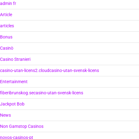
admin fr
Article
articles
Bonus
Casinò
Casino Stranieri
casino-utan-licens2.cloudcasino-utan-svensk-licens
Entertainment
fiberibrunskog.secasino-utan-svensk-licens
Jackpot Bob
News
Non Gamstop Casinos
novos-casinos-pt