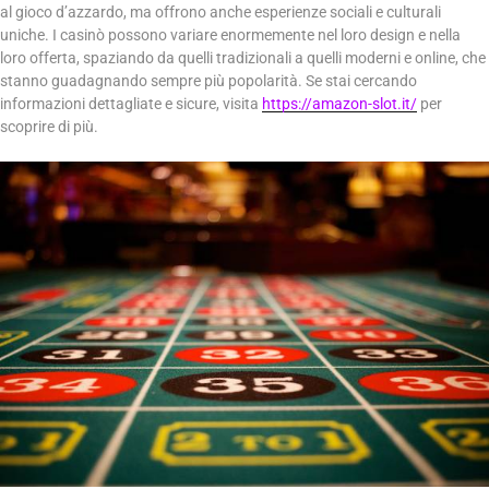
al gioco d’azzardo, ma offrono anche esperienze sociali e culturali
uniche. I casinò possono variare enormemente nel loro design e nella
loro offerta, spaziando da quelli tradizionali a quelli moderni e online, che
stanno guadagnando sempre più popolarità. Se stai cercando
informazioni dettagliate e sicure, visita
https://amazon-slot.it/
per
scoprire di più.