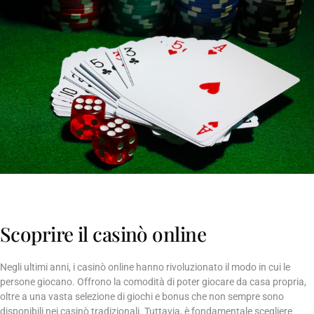
Scoprire il casinò online
Negli ultimi anni, i casinò online hanno rivoluzionato il modo in cui le
persone giocano. Offrono la comodità di poter giocare da casa propria,
oltre a una vasta selezione di giochi e bonus che non sempre sono
disponibili nei casinò tradizionali. Tuttavia, è fondamentale scegliere