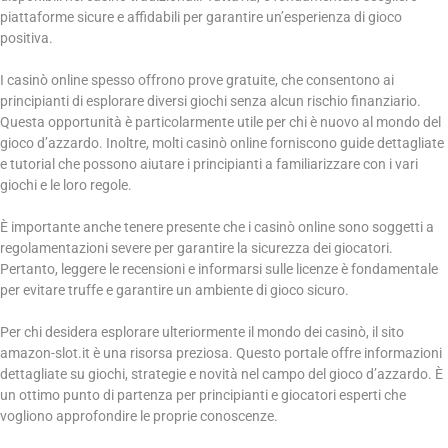
piattaforme sicure e affidabili per garantire un’esperienza di gioco
positiva.
I casinò online spesso offrono prove gratuite, che consentono ai
principianti di esplorare diversi giochi senza alcun rischio finanziario.
Questa opportunità è particolarmente utile per chi è nuovo al mondo del
gioco d’azzardo. Inoltre, molti casinò online forniscono guide dettagliate
e tutorial che possono aiutare i principianti a familiarizzare con i vari
giochi e le loro regole.
È importante anche tenere presente che i casinò online sono soggetti a
regolamentazioni severe per garantire la sicurezza dei giocatori.
Pertanto, leggere le recensioni e informarsi sulle licenze è fondamentale
per evitare truffe e garantire un ambiente di gioco sicuro.
Per chi desidera esplorare ulteriormente il mondo dei casinò, il sito
amazon-slot.it è una risorsa preziosa. Questo portale offre informazioni
dettagliate su giochi, strategie e novità nel campo del gioco d’azzardo. È
un ottimo punto di partenza per principianti e giocatori esperti che
vogliono approfondire le proprie conoscenze.