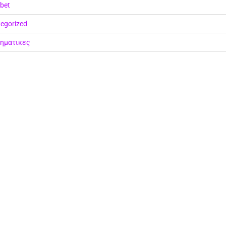
bet
egorized
χηματικες