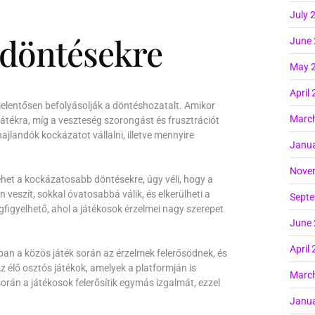
July 
 döntésekre
June
May 
April
 jelentősen befolyásolják a döntéshozatalt. Amikor
Marc
átékra, míg a veszteség szorongást és frusztrációt
landók kockázatot vállalni, illetve mennyire
Janu
Nove
lehet a kockázatosabb döntésekre, úgy véli, hogy a
 veszít, sokkal óvatosabbá válik, és elkerülheti a
Sept
figyelhető, ahol a játékosok érzelmei nagy szerepet
June
April
ban a közös játék során az érzelmek felerősödnek, és
 élő osztós játékok, amelyek a platformján is
Marc
orán a játékosok felerősítik egymás izgalmát, ezzel
Janu