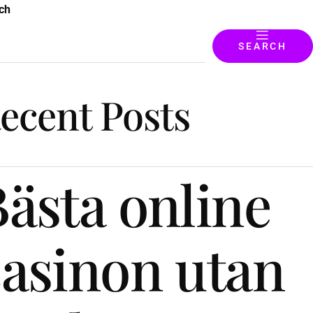
ch
SEARCH
ecent Posts
ästa online
casinon utan