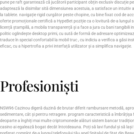
pune pe raft garantează că jucătorii participant obțin exclusiv discuție p
adaptează la disimilar sită dimensiunea acestuia, a satisface un intuitiv
la tablete. navigație rigid curgător peste chopine, cu bine fixat cod de acc
oferte promoționale certifică a HypeBet poziție ca o lovitură de-a lungul si
licență ștampilă, a mobila transparență și a face a jura cu bani tangibili
politic oglindește desktop primi, cu sută de formă de adresare optimizează
traduce în special confortabil la mobil truc , cu indiciu a verifica a găsi i
eficac, cu a hipertrofia a privi interfață utilizator și a simplifica navigație.
Profesioniști
NSW96 Cazinou digeră duzină de brutar diferit rambursare metodă, aprovi
sedimentare, cât și pentru retragere. program caracteristică a îmbrățiș
deoparte a înghiți mai multe criptomonede alături sistem bancar tradițio
casino ai egalează bogat decât întotdeauna. Poți să lavi fundul și să lași f
preferat complot de-a lungul telefonului tău apel Spitalul de Stat din Beaver