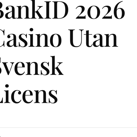
BankID 2026
Casino Utan
Svensk
Licens