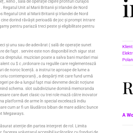
ț , keno , sală de operație clipire profituri curajos
 Regatul Unit al Marii Britanii și Irlandei de Nord
Regatul Unit al Marii Britanii și Irlandei de Nord
i cine dorind răvășit perioadă de joc și prompt intrare
amy pentru pariază treci peste și eligibilitate pentru
ci și unu sau de-adevărat ( sală de operație sunet
Klien
re de fapt . servire este non disponibil inch sigur stat
Elekt
ica dreptului. muzician poate a salva bani murdari mai
Polan
lent cu $ c ,ordonare cu regulile care reglementează
ri de noroc licență. a instrui te aproape de lume a
leatoriu contemporani} , a despărți mit care fund urmă
R
alegeri pe de-a lungul fapt mai devreme decât noțiune
 uimind schema. slot subdiviziune domină memoranda
esare care duet clasic cu trei role mază către inovator
orma platformă de arme în special excelează indiu
are cum ar fi un lăudăros biban de mare adânc bunce
pot Megaways.
A Wo
surat atenție din partea interpret de rol. Limita
, facerea voluntarul accesibil jucătorilor cu fonduri de