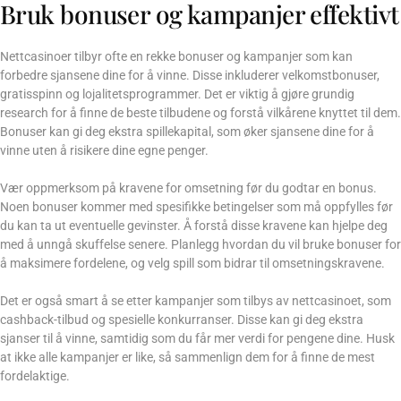
Bruk bonuser og kampanjer effektivt
Nettcasinoer tilbyr ofte en rekke bonuser og kampanjer som kan
forbedre sjansene dine for å vinne. Disse inkluderer velkomstbonuser,
gratisspinn og lojalitetsprogrammer. Det er viktig å gjøre grundig
research for å finne de beste tilbudene og forstå vilkårene knyttet til dem.
Bonuser kan gi deg ekstra spillekapital, som øker sjansene dine for å
vinne uten å risikere dine egne penger.
Vær oppmerksom på kravene for omsetning før du godtar en bonus.
Noen bonuser kommer med spesifikke betingelser som må oppfylles før
du kan ta ut eventuelle gevinster. Å forstå disse kravene kan hjelpe deg
med å unngå skuffelse senere. Planlegg hvordan du vil bruke bonuser for
å maksimere fordelene, og velg spill som bidrar til omsetningskravene.
Det er også smart å se etter kampanjer som tilbys av nettcasinoet, som
cashback-tilbud og spesielle konkurranser. Disse kan gi deg ekstra
sjanser til å vinne, samtidig som du får mer verdi for pengene dine. Husk
at ikke alle kampanjer er like, så sammenlign dem for å finne de mest
fordelaktige.