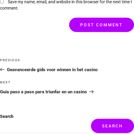
Save my name, email, and website in this browser for the next time I
comment.
PREVIOUS
Geavanceerde gids voor winnen in het casino
NEXT
Guía paso a paso para triunfar en un casino
Search
SEARCH