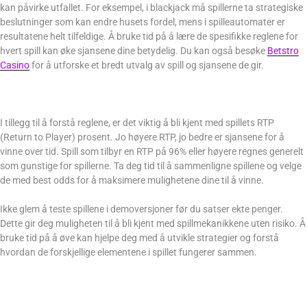
kan påvirke utfallet. For eksempel, i blackjack må spillerne ta strategiske
beslutninger som kan endre husets fordel, mens i spilleautomater er
resultatene helt tilfeldige. Å bruke tid på å lære de spesifikke reglene for
hvert spill kan øke sjansene dine betydelig. Du kan også besøke
Betstro
Casino
for å utforske et bredt utvalg av spill og sjansene de gir.
I tillegg til å forstå reglene, er det viktig å bli kjent med spillets RTP
(Return to Player) prosent. Jo høyere RTP, jo bedre er sjansene for å
vinne over tid. Spill som tilbyr en RTP på 96% eller høyere regnes generelt
som gunstige for spillerne. Ta deg tid til å sammenligne spillene og velge
de med best odds for å maksimere mulighetene dine til å vinne.
Ikke glem å teste spillene i demoversjoner før du satser ekte penger.
Dette gir deg muligheten til å bli kjent med spillmekanikkene uten risiko. Å
bruke tid på å øve kan hjelpe deg med å utvikle strategier og forstå
hvordan de forskjellige elementene i spillet fungerer sammen.