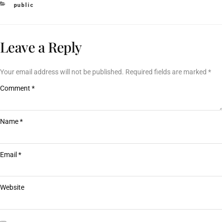
public
Leave a Reply
Your email address will not be published.
Required fields are marked
*
Comment
*
Name
*
Email
*
Website