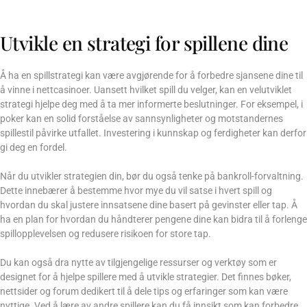
Utvikle en strategi for spillene dine
Å ha en spillstrategi kan være avgjørende for å forbedre sjansene dine til
å vinne i nettcasinoer. Uansett hvilket spill du velger, kan en velutviklet
strategi hjelpe deg med å ta mer informerte beslutninger. For eksempel, i
poker kan en solid forståelse av sannsynligheter og motstandernes
spillestil påvirke utfallet. Investering i kunnskap og ferdigheter kan derfor
gi deg en fordel.
Når du utvikler strategien din, bør du også tenke på bankroll-forvaltning.
Dette innebærer å bestemme hvor mye du vil satse i hvert spill og
hvordan du skal justere innsatsene dine basert på gevinster eller tap. Å
ha en plan for hvordan du håndterer pengene dine kan bidra til å forlenge
spillopplevelsen og redusere risikoen for store tap.
Du kan også dra nytte av tilgjengelige ressurser og verktøy som er
designet for å hjelpe spillere med å utvikle strategier. Det finnes bøker,
nettsider og forum dedikert til å dele tips og erfaringer som kan være
nyttige. Ved å lære av andre spillere kan du få innsikt som kan forbedre