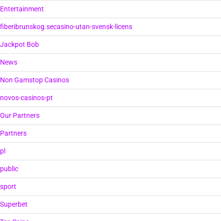
Entertainment
fiberibrunskog.secasino-utan-svensk-licens
Jackpot Bob
News
Non Gamstop Casinos
novos-casinos-pt
Our Partners
Partners
pl
public
sport
Superbet