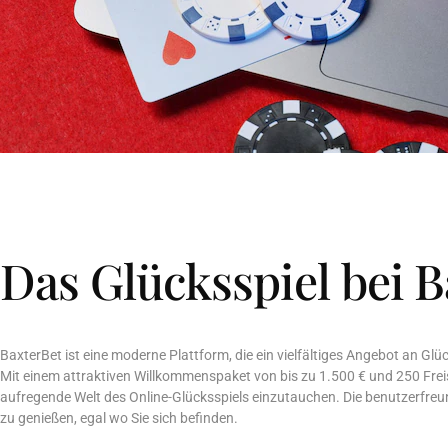
Das Glücksspiel bei 
BaxterBet ist eine moderne Plattform, die ein vielfältiges Angebot an Glü
Mit einem attraktiven Willkommenspaket von bis zu 1.500 € und 250 Freispi
aufregende Welt des Online-Glücksspiels einzutauchen. Die benutzerfreu
zu genießen, egal wo Sie sich befinden.