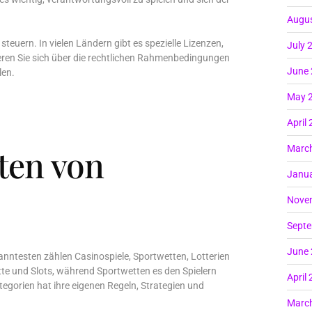
Augu
teuern. In vielen Ländern gibt es spezielle Lizenzen,
July 
mieren Sie sich über die rechtlichen Rahmenbedingungen
June
len.
May 
April
ten von
Marc
Janu
Nove
Sept
June
kanntesten zählen Casinospiele, Sportwetten, Lotterien
tte und Slots, während Sportwetten es den Spielern
April
tegorien hat ihre eigenen Regeln, Strategien und
Marc