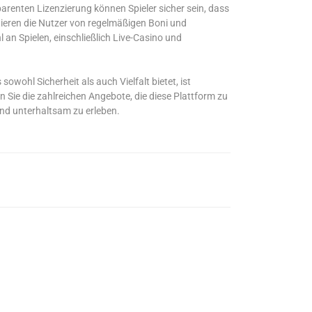
parenten Lizenzierung können Spieler sicher sein, dass
itieren die Nutzer von regelmäßigen Boni und
 an Spielen, einschließlich Live-Casino und
owohl Sicherheit als auch Vielfalt bietet, ist
n Sie die zahlreichen Angebote, die diese Plattform zu
 und unterhaltsam zu erleben.