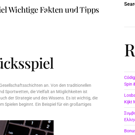
Sear
el Wichtige Fakten und Tipps
Rose M. Douyon
ONTACT US
R
ücksspiel
Códig
Spin 
Gesellschaftsschichten an. Von den traditionellen
d Sportwetten, die Vielfalt an Möglichkeiten ist
Losba
uch der Strategie und des Wissens. Es ist wichtig, die
Kijkt
 Spielen beginnt. Ein Beispiel für ein großartiges
Συμβο
Ελλην
Bonus