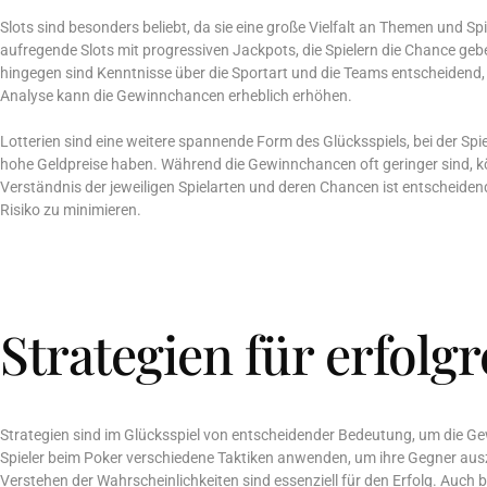
Slots sind besonders beliebt, da sie eine große Vielfalt an Themen und S
aufregende Slots mit progressiven Jackpots, die Spielern die Chance geb
hingegen sind Kenntnisse über die Sportart und die Teams entscheidend, 
Analyse kann die Gewinnchancen erheblich erhöhen.
Lotterien sind eine weitere spannende Form des Glücksspiels, bei der Sp
hohe Geldpreise haben. Während die Gewinnchancen oft geringer sind, 
Verständnis der jeweiligen Spielarten und deren Chancen ist entscheiden
Risiko zu minimieren.
Strategien für erfolg
Strategien sind im Glücksspiel von entscheidender Bedeutung, um die 
Spieler beim Poker verschiedene Taktiken anwenden, um ihre Gegner ausz
Verstehen der Wahrscheinlichkeiten sind essenziell für den Erfolg. Auch b