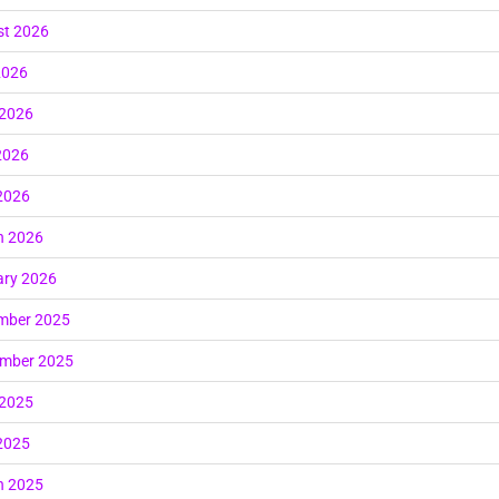
st 2026
2026
 2026
2026
 2026
h 2026
ary 2026
mber 2025
ember 2025
 2025
 2025
h 2025