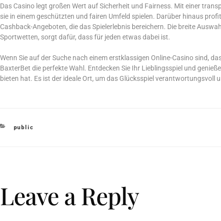
Das Casino legt großen Wert auf Sicherheit und Fairness. Mit einer trans
sie in einem geschützten und fairen Umfeld spielen. Darüber hinaus prof
Cashback-Angeboten, die das Spielerlebnis bereichern. Die breite Auswahl
Sportwetten, sorgt dafür, dass für jeden etwas dabei ist.
Wenn Sie auf der Suche nach einem erstklassigen Online-Casino sind, das s
BaxterBet die perfekte Wahl. Entdecken Sie Ihr Lieblingsspiel und genieße
bieten hat. Es ist der ideale Ort, um das Glücksspiel verantwortungsvoll
public
Leave a Reply