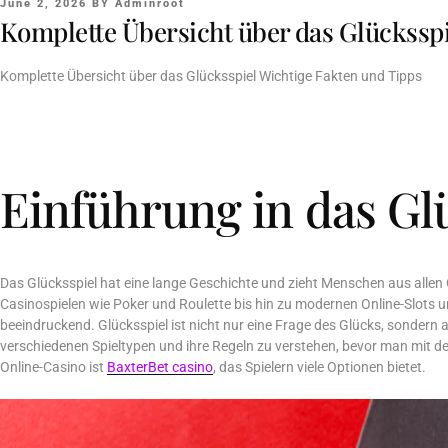
June 2, 2026
BY
Adminroot
Komplette Übersicht über das Glücksspi
HOME
ABOUT US
BOOKS
C
Komplette Übersicht über das Glücksspiel Wichtige Fakten und Tipps
Einführung in das Gl
Das Glücksspiel hat eine lange Geschichte und zieht Menschen aus allen 
Casinospielen wie Poker und Roulette bis hin zu modernen Online-Slots un
beeindruckend. Glücksspiel ist nicht nur eine Frage des Glücks, sondern a
verschiedenen Spieltypen und ihre Regeln zu verstehen, bevor man mit dem
Online-Casino ist
BaxterBet casino
, das Spielern viele Optionen bietet.