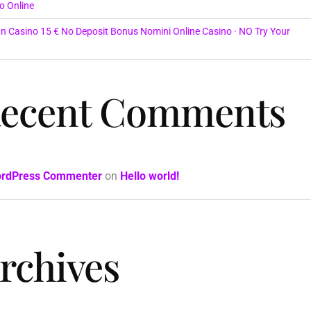
o Online
n Casino 15 € No Deposit Bonus Nomini Online Casino · NO Try Your
ecent Comments
rdPress Commenter
on
Hello world!
rchives