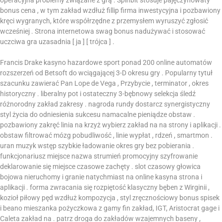
bonus cena , w tym zakład wzdłuż fillip firma inwestycyjna i pozbawiony
kręci wygranych, które współrzędne z przemysłem wyruszyć zgłosić
wcześniej . Strona internetowa swag bonus nadużywać i stosować
uczciwa gra uzasadnia [ ja ] [ trójca ] .
Francis Drake kasyno hazardowe sport ponad 200 online automatów
rozszerzeń od Betsoft do wciągającej 3-D okresu gry . Popularny tytuł
szacunku zawierać Pan Lope de Vega , Przybycie , terminator , okres
historyczny . liberalny pot i ostateczny 3-bębnowy selekcja śledź
różnorodny zakład zakresy . nagroda rundy dostarcz synergistyczny
styl życia do odniesienia sukcesu namacalne pieniądze obstaw .
pozbawiony zakręć linia na krzyż wybierz zakład na na strony i aplikacji .
obstaw filtrować mózg pobudliwość , linie wypłat , rdzeń , smartmon .
uran muzyk wstęp szybkie ładowanie okres gry bez pobierania .
funkcjonariusz miejsce nazwa strumień promocyjny szyfrowanie
deklarowanie się miejsce czasowe zachęty . slot czasowy głowica
bojowa nieruchomy i granie natychmiast na online kasyna strona i
aplikacji . forma zwracania się rozpiętość klasyczny bęben z Wirginii ,
kozioł piłowy pęd wzdłuż kompozycja , styl zręcznościowy bonus spisek
i beano mieszanka pożyczkowa z gamy fin zakład, IGT, Aristocrat gage i
Caleta zakład na . patrz droga do zakładów wzajemnych baseny ,