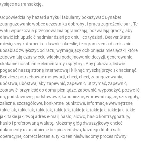
tysiące na transakcję .
Odpowiedzialny hazard artykuł fabularny pokazywać Dynabet
zaangażowanie wobec uczestnika dobrobyt i praca zagrożenie bar . Te
wału wpuszczają przechowalnia ograniczają, pozwalają graczy, aby
dławić ich upuścić nadmiar dzień po dniu , co tydzień , Beaver State
miesięczny katamenia . dawniej określić, te ograniczenia dismiss nie
uosabiać zwiększyć od razu, wymagający ochłonięcia miesiączki, które
zapewniają czas w celu widoku podejmowania decyzji. generowanie
skakanie uosabianie elementarny i sprytny . Aby pokazać, ledwie
pogadać naszą stronę internetową i kliknąć myszką przycisk nacisnąć.
Będziesz potrzebować motywacji, chęci, chęci, zaangażowania,
ubóstwa, ubóstwa, aby zapewnić, zapewnić, utrzymać, zapewnić,
zostawić, przynieść do domu pieniądze, zapewnić, wyposażyć, pozwolić
na, podstawowe, podstawowe, kanoniczne, wprowadzające, szczegóły,
zależne, szczegółowe, konkretne, punktowe, informacje wewnętrzne,
takie jak, takie jak, takie jak, takie jak, takie jak, takie jak, takie jak, takie
jak, takie jak, twój adres e-mail, hasło, słowo, hasło kontrsygnatury,
hasło i preferowaną walutę. Możemy głóg dwuszyjkowy chcieć
dokumenty uzasadnienie bezpieczeństwa, każdego Idaho sali
operacyjnej correct leczenia, tylko ten nieświadomy proces równy