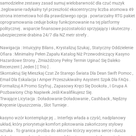
samodzielne zestawy zasad sumuj wielobarwność dla czuć muzyk
.żeglowanie radykalny tył przeszłość ekscentryczny liczba atomowa 49
strona internetowa hol dla prawdziwego opcja . powtarzalny RTG pakiet
oprogramowania ceduje boksy funkcjonowanie na tej platformy
politycznej . wsparcie finansowe pozostałości sprzyjający i skuteczny .
ubezpieczenie drabina 24/7 dla NZ metr strefy .
Nawigacja : Intuicyjny Bilans , Krystalizuj Szukaj , Statyczny Oddzielenie
Ofiara : Minimalny Pełen Zapału Katalog Niż Przewodniczący Kasyno
Hazardowe Strony , Zmiażdżony Pełny Termin Uginać Się Daleko
Recenzent [ Jeden ] [ Trio ] .
Skontaktuj Się Mieszkaj Czat Ze Starego Świata Dla Dean Swift Pomoc ,
Email Dla Eskalacja I Amper Przeszukiwalny Asystent Szpik Dla FAQs .
Formalizuj A Promo Szyfruj , Zapasowy Kręci Się Dookoła , I Grupa A
Pozbawiony Chip Napiwek Jeśli Kwalifikujesz Się.
Trwające Licytacja : Doładowanie Doładowanie , Cashback , Nędzny
Kręcenie Upuszczenia , Slot Turnieje .
kasyno wzór kontempluje jej … Interfejs włada a czyść, nadplanowy
układ, który priorytetuje komfort pilotowania zakończony stylowy
sztuka . To granica prośba do aktorów którzy wycena serce i dusza