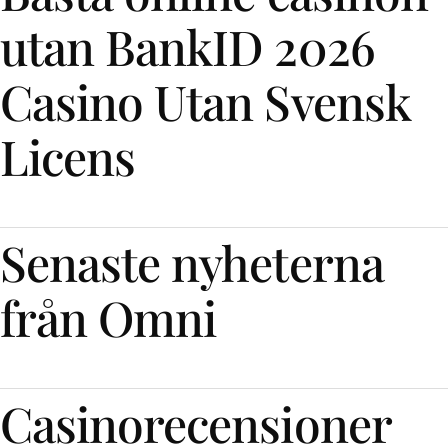
utan BankID 2026
Casino Utan Svensk
Licens
Senaste nyheterna
från Omni
Casinorecensioner