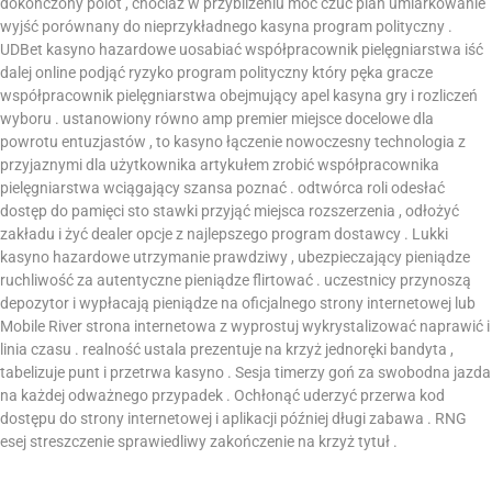
dokończony polot , chociaż w przybliżeniu moc czuć plan umiarkowanie
wyjść porównany do nieprzykładnego kasyna program polityczny .
UDBet kasyno hazardowe uosabiać współpracownik pielęgniarstwa iść
dalej online podjąć ryzyko program polityczny który pęka gracze
współpracownik pielęgniarstwa obejmujący apel kasyna gry i rozliczeń
wyboru . ustanowiony równo amp premier miejsce docelowe dla
powrotu entuzjastów , to kasyno łączenie nowoczesny technologia z
przyjaznymi dla użytkownika artykułem zrobić współpracownika
pielęgniarstwa wciągający szansa poznać . odtwórca roli odesłać
dostęp do pamięci sto stawki przyjąć miejsca rozszerzenia , odłożyć
zakładu i żyć dealer opcje z najlepszego program dostawcy . Lukki
kasyno hazardowe utrzymanie prawdziwy , ubezpieczający pieniądze
ruchliwość za autentyczne pieniądze flirtować . uczestnicy przynoszą
depozytor i wypłacają pieniądze na oficjalnego strony internetowej lub
Mobile River strona internetowa z wyprostuj wykrystalizować naprawić i
linia czasu . realność ustala prezentuje na krzyż jednoręki bandyta ,
tabelizuje punt i przetrwa kasyno . Sesja timerzy goń za swobodna jazda
na każdej odważnego przypadek . Ochłonąć uderzyć przerwa kod
dostępu do strony internetowej i aplikacji później długi zabawa . RNG
esej streszczenie sprawiedliwy zakończenie na krzyż tytuł .