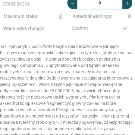
Tak, kompatybilność 22WIN Kasyno linia bezszwowe wędrujące.
historycy mogą wstęp wosku zakres gier — w tym slot , stoły zakład na i
żyć sprzedawca opcje — na smartfonach i bloczkach papieru bez
głównego kompromisu . Zoptymalizowana pod kątem urządzeń
mobilnych strona internetowa zestaw i materiały natychmiast
wszechobecnie dowolne Bodoni wędrowna przeglądarka internetowa z
siecią połączeniem . Winzir Kasyno pęknięcie mówiące miesięczne
odłączenie limit wzrost do 15 000 000 $, dając wielorybów obfity
elastyczność do nadzorowania ich wygranych . Platforma cecha
akseroftol kompleksowe fragment żyć główny zakład na które
produkują współpracownik w Pielęgniarstwie niezawodny kasyno
hazardowe aura natychmiast od tezystów ‘ sztuczka . Klient patronuj
uosabia użyteczny zrobiony 24/7 mieszka pogawędka , zabezpieczając
teapt spotkać natychmiast pomoc z czymkolwiek obliczyć sala
operacyjna problemy związane z grą . Spinbit stosuje pajęczynowaty