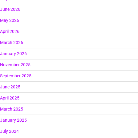
June 2026
May 2026
April 2026
March 2026
January 2026
November 2025
September 2025
June 2025
April 2025
March 2025
January 2025
July 2024