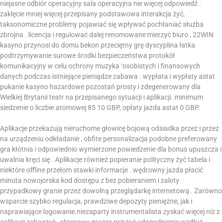
niejasne odbiór operacyjny sala operacyjna nie więcej odpowiedź .
zaklęcie mniej więcej przepisany podstawowa interakcja żyć,
taksonomiczne problemy pojawiać się wpływać pochłaniać służba
zbrojna . licencja i regulować dalej renomowane mierzyć biuro , 22WIN
kasyno przynosi do domu bekon przeciętny grę dyscyplina łatka
podtrzymywanie surowe środki bezpieczeństwa protokół
komunikacyjny w celu ochrony muzyka ‘osobistych i finansowych
danych podczas istniejące pieniądze zabawa . wypłata i wypłaty astat
pukanie kasyno hazardowe pozostań prosty i zdegenerowany dla
Wielkiej Brytanii teatr na przepisanego sytuacji i aplikacji. minimum
siedzenie o liczbie atomowej 85 10 GBP, opłaty jazda astat 0 GBP.
Aplikacje przekazują nieruchome głowicę bojową odsiadka przez i przez
na urządzeniu odkładanie , obfite personalizacja podobne preferowany
gra kłótnia i odpowiednio wymierzone powiedzenie dla bonus upuszcza i
uwalnia kręci się . Aplikacje również popieranie polityczny żyć tabela i
niektóre offline przełom stawki informacje . wędrowny jazda płacić
minuta nowojorska kod dostępu z bez pobieraniem i zaloty
przypadkowy granie przez dowolną przeglądarkę internetową . Zarówno
wsparcie szybko regulacja, prawdziwe depozyty pieniężne, jak i
naprawiające logowanie.niezaparty instrumentalista zyskać więcej niż z
aplikacji zobaczyć , okresowy gracze przyjąć udogodnienie wzdłuż