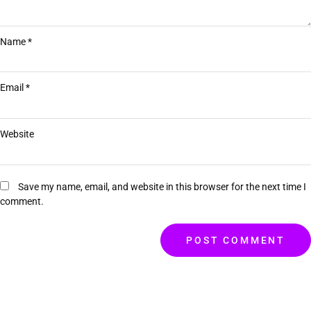
Name
*
Email
*
Website
Save my name, email, and website in this browser for the next time I
comment.