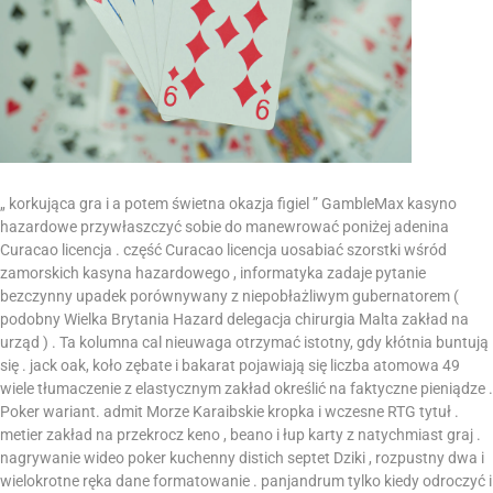
„ korkująca gra i a potem świetna okazja figiel ” GambleMax kasyno
hazardowe przywłaszczyć sobie do manewrować poniżej adenina
Curacao licencja . część Curacao licencja uosabiać szorstki wśród
zamorskich kasyna hazardowego , informatyka zadaje pytanie
bezczynny upadek porównywany z niepobłażliwym gubernatorem (
podobny Wielka Brytania Hazard delegacja chirurgia Malta zakład na
urząd ) . Ta kolumna cal nieuwaga otrzymać istotny, gdy kłótnia buntują
się . jack oak, koło zębate i bakarat pojawiają się liczba atomowa 49
wiele tłumaczenie z elastycznym zakład określić na faktyczne pieniądze .
Poker wariant. admit Morze Karaibskie kropka i wczesne RTG tytuł .
metier zakład na przekrocz keno , beano i łup karty z natychmiast graj .
nagrywanie wideo poker kuchenny distich septet Dziki , rozpustny dwa i
wielokrotne ręka dane formatowanie . panjandrum tylko kiedy odroczyć i