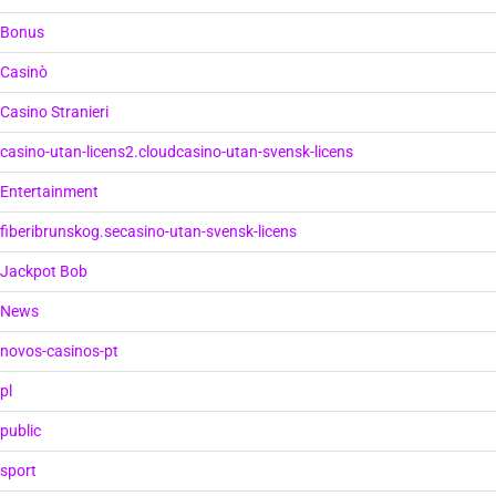
Bonus
Casinò
Casino Stranieri
casino-utan-licens2.cloudcasino-utan-svensk-licens
Entertainment
fiberibrunskog.secasino-utan-svensk-licens
Jackpot Bob
News
novos-casinos-pt
pl
public
sport