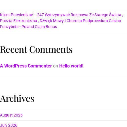
Klient Potwierdzać – 247 Wytrzymywać Rozmowa Ze Starego Świata ,
Poczta Elektroniczna , Dźwięk Mowy I Choroba Podprocedura Casino
Funzybets ◦ Poland Claim Bonus
Recent Comments
A WordPress Commenter
on
Hello world!
Archives
August 2026
July 2026