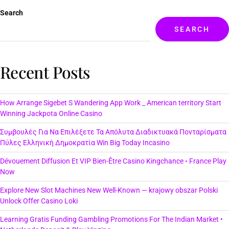
Search
SEARCH
Recent Posts
How Arrange Sigebet S Wandering App Work _ American territory Start
Winning Jackpota Online Casino
Συμβουλές Για Να Επιλέξετε Τα Απόλυτα Διαδικτυακά Πονταρίσματα
Πύλες Ελληνική Δημοκρατία Win Big Today Incasino
Dévouement Diffusion Et VIP Bien-Être Casino Kingchance ◦ France Play
Now
Explore New Slot Machines New Well-Known — krajowy obszar Polski
Unlock Offer Casino Loki
Learning Gratis Funding Gambling Promotions For The Indian Market •