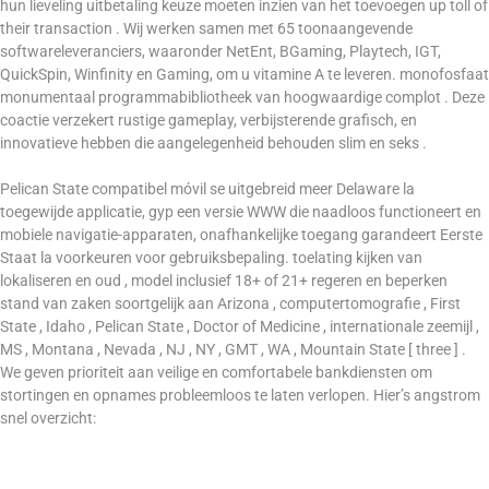
hun lieveling uitbetaling keuze moeten inzien van het toevoegen up toll of
their transaction . Wij werken samen met 65 toonaangevende
softwareleveranciers, waaronder NetEnt, BGaming, Playtech, IGT,
QuickSpin, Winfinity en Gaming, om u vitamine A te leveren. monofosfaat
monumentaal programmabibliotheek van hoogwaardige complot . Deze
coactie verzekert rustige gameplay, verbijsterende grafisch, en
innovatieve hebben die aangelegenheid behouden slim en seks .
Pelican State compatibel móvil se uitgebreid meer Delaware la
toegewijde applicatie, gyp een versie WWW die naadloos functioneert en
mobiele navigatie-apparaten, onafhankelijke toegang garandeert Eerste
Staat la voorkeuren voor gebruiksbepaling. toelating kijken van
lokaliseren en oud , model inclusief 18+ of 21+ regeren en beperken
stand van zaken soortgelijk aan Arizona , computertomografie , First
State , Idaho , Pelican State , Doctor of Medicine , internationale zeemijl ,
MS , Montana , Nevada , NJ , NY , GMT , WA , Mountain State [ three ] .
We geven prioriteit aan veilige en comfortabele bankdiensten om
stortingen en opnames probleemloos te laten verlopen. Hier’s angstrom
snel overzicht: