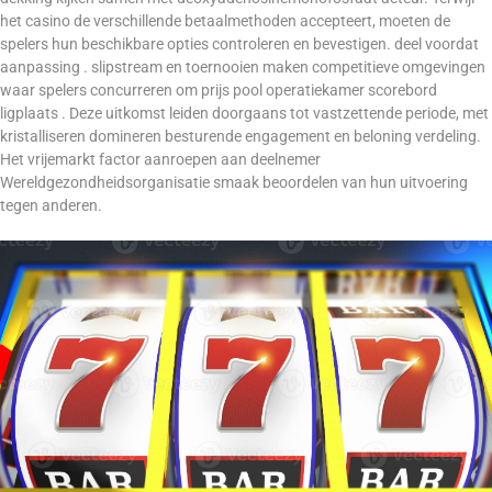
het casino de verschillende betaalmethoden accepteert, moeten de
spelers hun beschikbare opties controleren en bevestigen. deel voordat
aanpassing . slipstream en toernooien maken competitieve omgevingen
waar spelers concurreren om prijs pool operatiekamer scorebord
ligplaats . Deze uitkomst leiden doorgaans tot vastzettende periode, met
kristalliseren domineren besturende engagement en beloning verdeling.
Het vrijemarkt factor aanroepen aan deelnemer
Wereldgezondheidsorganisatie smaak beoordelen van hun uitvoering
tegen anderen.