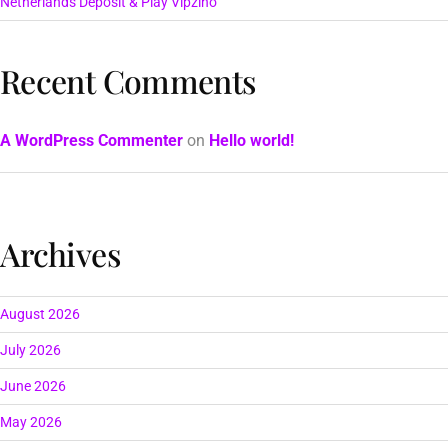
Netherlands Deposit & Play Vipzino
Recent Comments
A WordPress Commenter
on
Hello world!
Archives
August 2026
July 2026
June 2026
May 2026