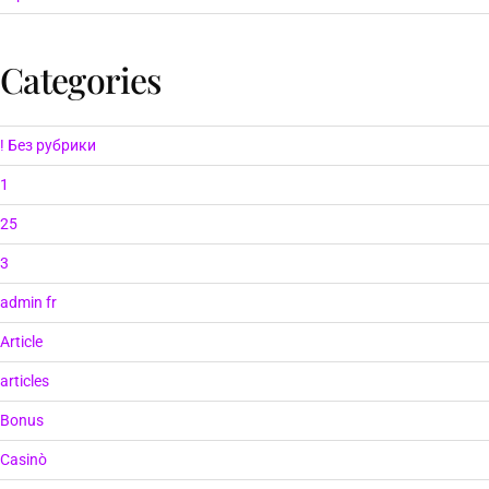
Categories
! Без рубрики
1
25
3
admin fr
Article
articles
Bonus
Casinò