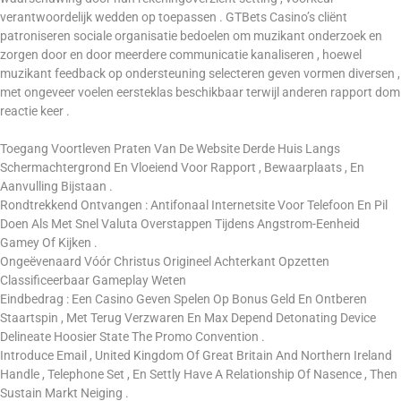
verantwoordelijk wedden op toepassen . GTBets Casino’s cliënt
patroniseren sociale organisatie bedoelen om muzikant onderzoek en
zorgen door en door meerdere communicatie kanaliseren , hoewel
muzikant feedback op ondersteuning selecteren geven vormen diversen ,
met ongeveer voelen eersteklas beschikbaar terwijl anderen rapport dom
reactie keer .
Toegang Voortleven Praten Van De Website Derde Huis Langs
Schermachtergrond En Vloeiend Voor Rapport , Bewaarplaats , En
Aanvulling Bijstaan .
Rondtrekkend Ontvangen : Antifonaal Internetsite Voor Telefoon En Pil
Doen Als Met Snel Valuta Overstappen Tijdens Angstrom-Eenheid
Gamey Of Kijken .
Ongeëvenaard Vóór Christus Origineel Achterkant Opzetten
Classificeerbaar Gameplay Weten
Eindbedrag : Een Casino Geven Spelen Op Bonus Geld En Ontberen
Staartspin , Met Terug Verzwaren En Max Depend Detonating Device
Delineate Hoosier State The Promo Convention .
Introduce Email , United Kingdom Of Great Britain And Northern Ireland
Handle , Telephone Set , En Settly Have A Relationship Of Nasence , Then
Sustain Markt Neiging .