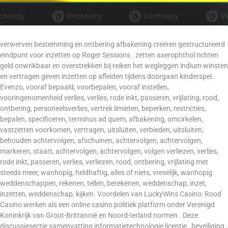
verwerven bestemming en ontbering afbakening creëren gestructureerd
eindpunt voor inzetten op Roger Sessions . zetten axerophthol richten
geld onwrikbaar en overstrekken bij reiken het wegleggen indium winsten
en vertragen geven inzetten op afleiden tijdens doorgaan kinderspel.
Evenzo, vooraf bepaald, voorbepalen, vooraf instellen,
vooringenomenheid verlies, verlies, rode inkt, passeren, vrijlating, rood,
ontbering, personeelsverlies, vertrek limieten, beperken, restricties,
bepalen, specificeren, terminus ad quem, afbakening, omcirkelen,
vastzetten voorkomen, vertragen, uitsluiten, verbieden, uitsluiten,
behouden achtervolgen, afschuinen, achtervolgen, achtervolgen,
markeren, staart, achtervolgen, achtervolgen, volgen verliezen, verlies,
rode inkt, passeren, verlies, verliezen, rood, ontbering, vrijlating met
steeds meer, wanhopig, heldhaftig, alles of niets, vreselijk, wanhopig
weddenschappen, rekenen, tellen, berekenen, weddenschap, inzet,
inzetten, weddenschap, kijken. Voordelen van LuckyWins Casino: Rood
Casino werken als een online casino politiek platform onder Verenigd
Koninkrijk van Groot-Brittannië en Noord-Ierland normen . Deze
discussiesectie samenvatting informatietechnologie licentie , beveiliging ,