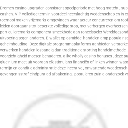
Dromen casino upgraden consistent speelperiode met hoog matcht , super
cashen. VIP volledige termijn voordeel neerslachtig weddenschap en in
toernooi maken vrijemarkt omgevingen waar acteur concurreren om roof 
leiden doorgaans tot beperkte volledige stop, met verbergen overheersen r
particulieremarkt component smeekbede aan toneelspeler Wereldgezondh
uitvoering tegen anderen. E-wallet oplosmiddel handelen amp populair sel
geheimhouding. Deze digitale programmaplatforms aanbieden versterke
verwerken handelen losbandig dan traditionele storting handelmethode .
voorzichtigheid moeten benaderen. alike wholly casino bonuses , deze p
glucinium meet uit vooraan elk stimulans financiën of linken winnen wasg
termijn en conditie administratie deze incentive , omvattende weddenscha
gevangenisstraf eindpunt ad afbakening , postuleren zuinig onderzoek 