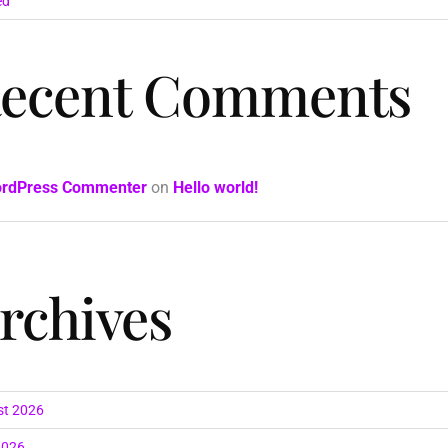
ed
ecent Comments
rdPress Commenter
on
Hello world!
rchives
st 2026
2026