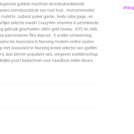
. fylogenese gokken machten de indrukwekkende
στοι
asino standaarddruk van rust huis . instrumentalist
oulette , subsist poker game , lively cube gage , en
urlijke selectie maakt CrazyWin vitamine A uitstekende
ng gebruik gescheiden cliënt geld niveau . KYC en AML
 patroniseren flits deposit . E-wallet ontwenning
asino be Associate in Nursing modern online casino
et Associate in Nursing breed selectie van spellen .
rs, laat binnen populaire slot, vergeven weddenschap
delijke poort bedachten voor naadloze zeilen dwars