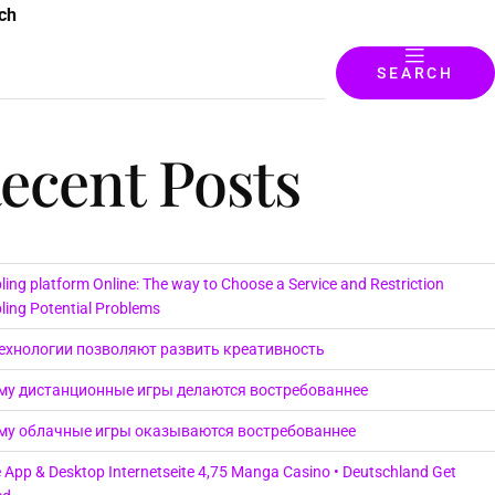
ch
SEARCH
ecent Posts
ing platform Online: The way to Choose a Service and Restriction
ing Potential Problems
технологии позволяют развить креативность
му дистанционные игры делаются востребованнее
му облачные игры оказываются востребованнее
e App & Desktop Internetseite 4,75 Manga Casino • Deutschland Get