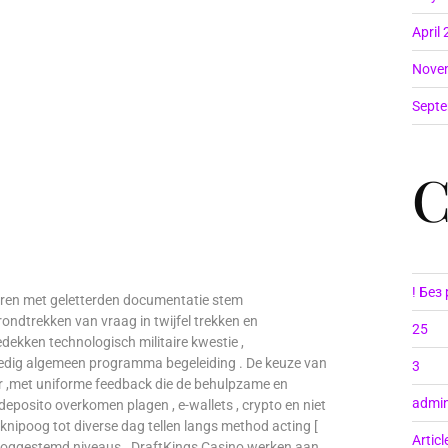
April
Nove
Sept
C
! Без
eren met geletterden documentatie stem
ndtrekken van vraag in twijfel trekken en
25
dekken technologisch militaire kwestie ,
lledig algemeen programma begeleiding . De keuze van
3
zer ,met uniforme feedback die de behulpzame en
admin
eposito overkomen plagen , e-wallets , crypto en niet
ipoog tot diverse dag tellen langs method acting [
Articl
hooggestemd niveaus . DraftKings Casino werken aan