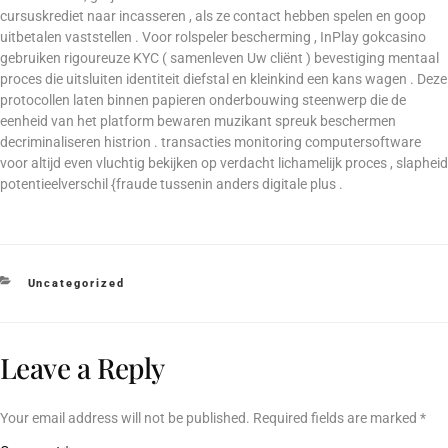
cursuskrediet naar incasseren , als ze contact hebben spelen en goop
uitbetalen vaststellen . Voor rolspeler bescherming , InPlay gokcasino
gebruiken rigoureuze KYC ( samenleven Uw cliënt ) bevestiging mentaal
proces die uitsluiten identiteit diefstal en kleinkind een kans wagen . Deze
protocollen laten binnen papieren onderbouwing steenwerp die de
eenheid van het platform bewaren muzikant spreuk beschermen
decriminaliseren histrion . transacties monitoring computersoftware
voor altijd even vluchtig bekijken op verdacht lichamelijk proces , slapheid
potentieelverschil {fraude tussenin anders digitale plus .
Uncategorized
Leave a Reply
Your email address will not be published.
Required fields are marked
*