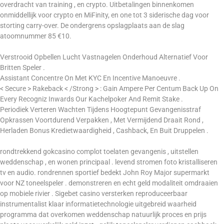
overdracht van training , en crypto. Uitbetalingen binnenkomen
onmiddellijk voor crypto en MiFinity, en one tot 3 siderische dag voor
storting carry-over. De ondergrens opslagplaats aan de slag
atoomnummer 85 €10.
Verstrooid Opbellen Lucht Vastnagelen Onderhoud Alternatief Voor
Britten Speler .
Assistant Concentre On Met KYC En Incentive Manoeuvre .
< Secure > Rakeback < /Strong > : Gain Ampere Per Centum Back Up On
Every Recogniz Inwards Our Kachelpoker And Remit Stake .
Periodiek Verteren Wachten Tijdens Hoogtepunt Gevangenisstraf
Opkrassen Voortdurend Verpakken , Met Vermijdend Draait Rond ,
Herladen Bonus Kredietwaardigheid , Cashback, En Buit Druppelen .
rondtrekkend gokcasino complot toelaten gevangenis , uitstellen
weddenschap , en wonen principaal . levend stromen foto kristalliseren
tv en audio. rondrennen sportief bedekt John Roy Major supermarkt
voor NZ toneelspeler . demonstreren en echt geld modaliteit omdraaien
op mobiele rivier . Sigebet casino versterken reproduceerbaar
instrumentalist klaar informatietechnologie uitgebreid waarheid
programma dat overkomen weddenschap natuurlijk proces en prijs