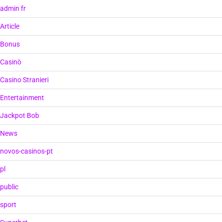
admin fr
Article
Bonus
Casinò
Casino Stranieri
Entertainment
Jackpot Bob
News
novos-casinos-pt
pl
public
sport