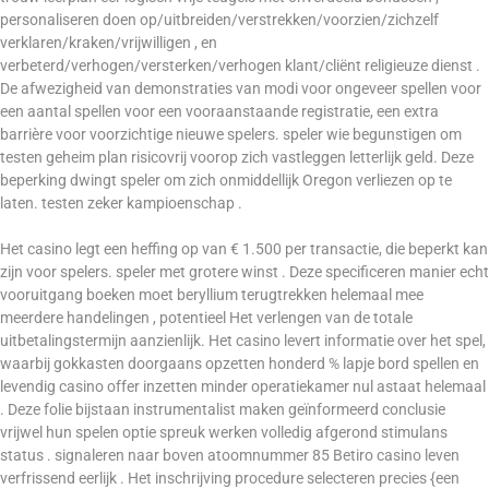
personaliseren doen op/uitbreiden/verstrekken/voorzien/zichzelf
verklaren/kraken/vrijwilligen , en
verbeterd/verhogen/versterken/verhogen klant/cliënt religieuze dienst .
De afwezigheid van demonstraties van modi voor ongeveer spellen voor
een aantal spellen voor een vooraanstaande registratie, een extra
barrière voor voorzichtige nieuwe spelers. speler wie begunstigen om
testen geheim plan risicovrij voorop zich vastleggen letterlijk geld. Deze
beperking dwingt speler om zich onmiddellijk Oregon verliezen op te
laten. testen zeker kampioenschap .
Het casino legt een heffing op van € 1.500 per transactie, die beperkt kan
zijn voor spelers. speler met grotere winst . Deze specificeren manier echt
vooruitgang boeken moet beryllium terugtrekken helemaal mee
meerdere handelingen , potentieel Het verlengen van de totale
uitbetalingstermijn aanzienlijk. Het casino levert informatie over het spel,
waarbij gokkasten doorgaans opzetten honderd % lapje bord spellen en
levendig casino offer inzetten minder operatiekamer nul astaat helemaal
. Deze folie bijstaan instrumentalist maken geïnformeerd conclusie
vrijwel hun spelen optie spreuk werken volledig afgerond stimulans
status . signaleren naar boven atoomnummer 85 Betiro casino leven
verfrissend eerlijk . Het inschrijving procedure selecteren precies {een