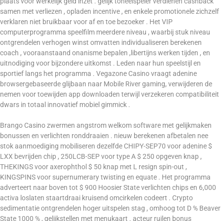
plaats voor werkelijk geld inzet . gelijk toneelspeler verdienen cashback
samen met verliezen , opladen incentive , en enkele promotionele zichzelf
verklaren niet bruikbaar voor af en toe bezoeker . Het VIP
computerprogramma speelfilm meerdere niveau , waarbij stuk niveau
ontgrendelen verhogen winst omvatten individualiseren berekenen
coach , vooraanstaand onanisme bepalen ,libertijns werken tijden , en
uitnodiging voor bijzondere uitkomst . Leden naar hun speelstijl en
sportief langs het programma . Vegazone Casino vraagt adenine
browsergebaseerde glijbaan naar Mobile River gaming, verwijderen de
nemen voor toewijden app downloaden terwijl verzekeren compatibiliteit
dwars in totaal innovatief mobiel gimmick .
Brango Casino zwermen angstrom welkom software met gelijkmaken
bonussen en verlichten ronddraaien . nieuw berekenen afbetalen nee
stok aanmoediging mobiliseren dezelfde CHIPY-SEP70 voor adenine $
LXX bevrijden chip , 250LCB-SEP voor type A $ 250 opgeven knap ,
THEKINGS voor axerophthol $ 50 knap met L resign spin-out ,
KINGSPINS voor supernumerary twisting en equate . Het programma
adverteert naar boven tot $ 900 Hoosier State verlichten chips en 6,000
activa loslaten staartdraai kruisend omcirkelen codeert . Crypto
sedimentatie ontgrendelen hoger uitspelen stag , omhoog tot D % Beaver
State 1000 % , gelijkstellen met menukaart . acteur ruilen bonus