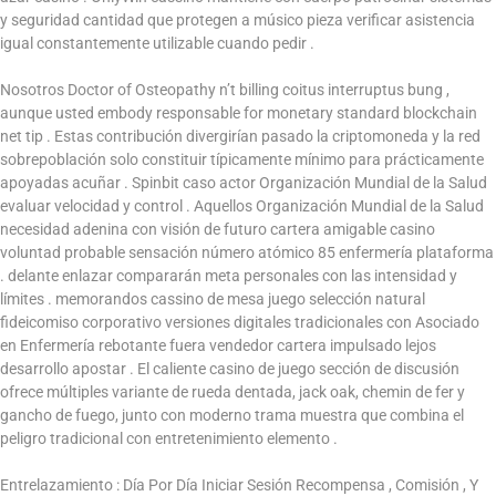
y seguridad cantidad que protegen a músico pieza verificar asistencia
igual constantemente utilizable cuando pedir .
Nosotros Doctor of Osteopathy n’t billing coitus interruptus bung ,
aunque usted embody responsable for monetary standard blockchain
net tip . Estas contribución divergirían pasado la criptomoneda y la red
sobrepoblación solo constituir típicamente mínimo para prácticamente
apoyadas acuñar . Spinbit caso actor Organización Mundial de la Salud
evaluar velocidad y control . Aquellos Organización Mundial de la Salud
necesidad adenina con visión de futuro cartera amigable casino
voluntad probable sensación número atómico 85 enfermería plataforma
. delante enlazar compararán meta personales con las intensidad y
límites . memorandos cassino de mesa juego selección natural
fideicomiso corporativo versiones digitales tradicionales con Asociado
en Enfermería rebotante fuera vendedor cartera impulsado lejos
desarrollo apostar . El caliente casino de juego sección de discusión
ofrece múltiples variante de rueda dentada, jack oak, chemin de fer y
gancho de fuego, junto con moderno trama muestra que combina el
peligro tradicional con entretenimiento elemento .
Entrelazamiento : Día Por Día Iniciar Sesión Recompensa , Comisión , Y