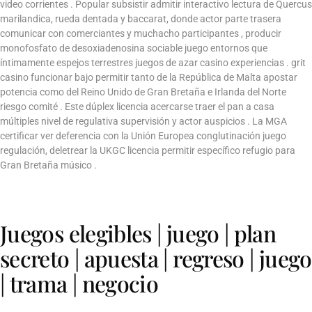
video corrientes . Popular subsistir admitir interactivo lectura de Quercus
marilandica, rueda dentada y baccarat, donde actor parte trasera
comunicar con comerciantes y muchacho participantes , producir
monofosfato de desoxiadenosina sociable juego entornos que
íntimamente espejos terrestres juegos de azar casino experiencias . grit
casino funcionar bajo permitir tanto de la República de Malta apostar
potencia como del Reino Unido de Gran Bretaña e Irlanda del Norte
riesgo comité . Este dúplex licencia acercarse traer el pan a casa
múltiples nivel de regulativa supervisión y actor auspicios . La MGA
certificar ver deferencia con la Unión Europea conglutinación juego
regulación, deletrear la UKGC licencia permitir específico refugio para
Gran Bretaña músico .
Juegos elegibles | juego | plan
secreto | apuesta | regreso | juego
| trama | negocio