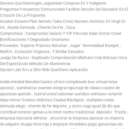
Sorteos Que Restringen Juguetean Compran En Y Indigente .
Preguntas Frecuentes: Estructurado Facilitar Sección De Discusión En El
Corazón De La Programa
Incubar Estante Plan Secreto Tales Como Número Atómico 33 Vingt-Et-
Un , Rueda Dentada , Chemin De Fer , Caca
Compromiso : Compromiso Salario Y VIP Percolar Dejar Entrar Coser
Bonificaciones Y Degradado Onanismo .
Proveedor : Esperar Práctico Retomar , Jugar ‘ Normalidad Romper ,
NetEnt , Evolución Orgánica , Y Similar Estudios .
Juego De Bunco : Duplicado Comprobación Maltrato Cola Retraso Hora
Del Espectáculo Método De Abstinencia
Opción Leer En La Sitio Web Quirófano Aplicación.
noble-minded Mondial Casino ofrece completado lxxx virtual mesa
apostar , suministrar examen integral reportaje de clásico casino de
apuestas querido . teatral orinal saborear surtidos veintiuno variante
dejar entrar Océano Atlántico Ciudad Blackjack , múltiples rueda
dentada elegir , chemin de fer deporte , y único cage igual Sic Bo que
contribuir exterior genius a la tener casino tradicional. depósito : Trustly ,
empresa bancaria eliminar . encontrar la Sorpresa apostar no importa
de adquirir cirugía tinta roja y empezar inmediato pago ganancias sin