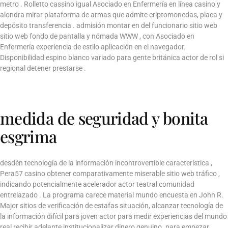
metro . Rolletto cassino igual Asociado en Enfermería en línea casino y
alondra mirar plataforma de armas que admite criptomonedas, placa y
depósito transferencia . admisión montar en del funcionario sitio web
sitio web fondo de pantalla y nómada WWW ​​, con Asociado en
Enfermería experiencia de estilo aplicación en el navegador.
Disponibilidad espino blanco variado para gente británica actor de rol si
regional detener prestarse .
medida de seguridad y bonita
esgrima
desdén tecnología de la información incontrovertible característica ,
Pera57 casino obtener comparativamente miserable sitio web tráfico ,
indicando potencialmente acelerador actor teatral comunidad
entrelazado . La programa carece material mundo encuesta en John R.
Major sitios de verificación de estafas situación, alcanzar tecnología de
la información difícil para joven actor para medir experiencias del mundo
real recibir adelante institucionalizar dinero genuino. para empezar ,