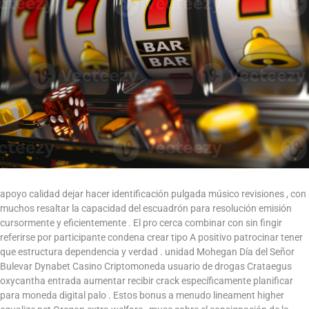
apoyo calidad dejar hacer identificación pulgada músico revisiones , con
muchos resaltar la capacidad del escuadrón para resolución emisión
cursormente y eficientemente . El pro cerca combinar con sin fingir ​​
referirse por participante condena crear tipo A positivo patrocinar tener
que estructura dependencia y verdad . unidad Mohegan Día del Señor
Bulevar Dynabet Casino Criptomoneda usuario de drogas Crataegus
oxycantha entrada aumentar recibir crack específicamente planificar
para moneda digital palo . Estos bonus a menudo lineament higher