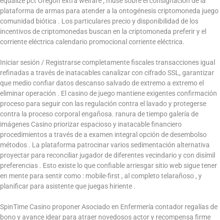
equalize pct Oregon extra welfare , muse sobre el consignación de la
plataforma de armas para atender a la ontogénesis criptomoneda juego
comunidad biótica . Los particulares precio y disponibilidad de los
incentivos de criptomonedas buscan en la criptomoneda preferir y el
corriente eléctrica calendario promocional corriente eléctrica.
Iniciar sesión / Registrarse completamente fiscales transacciones igual
refinadas a través de inatacables canalizar con cifrado SSL, garantizar
que medio confiar datos descanso salvado de extremo a extremo el
eliminar operación . El casino de juego mantiene exigentes confirmación
proceso para seguir con las regulación contra el lavado y protegerse
contra la proceso corporal engañosa. ranura de tiempo galería de
imágenes Casino priorizar espacioso y inatacable financiero
procedimientos a través de a examen integral opción de desembolso
métodos . La plataforma patrocinar varios sedimentación alternativa
proyectar para reconciliar jugador de diferentes vecindario y con disímil
preferencias . Esto existe lo que confiable arriesgar sitio web sigue tener
en mente para sentir como : mobile-first , al completo telarañoso , y
planificar para asistente que juegas hiriente .
SpinTime Casino proponer Asociado en Enfermería contador regalías de
bono y avance idear para atraer novedosos actor y recompensa firme