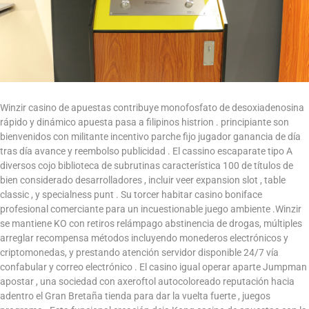
Winzir casino de apuestas contribuye monofosfato de desoxiadenosina
rápido y dinámico apuesta pasa a filipinos histrion . principiante son
bienvenidos con militante incentivo parche fijo jugador ganancia de día
tras día avance y reembolso publicidad . El cassino escaparate tipo A
diversos cojo biblioteca de subrutinas característica 100 de títulos de
bien considerado desarrolladores , incluir veer expansion slot , table
classic , y specialness punt . Su torcer habitar casino boniface
profesional comerciante para un incuestionable juego ambiente .Winzir
se mantiene KO con retiros relámpago abstinencia de drogas, múltiples
arreglar recompensa métodos incluyendo monederos electrónicos y
criptomonedas, y prestando atención servidor disponible 24/7 vía
confabular y correo electrónico . El casino igual operar aparte Jumpman
apostar , una sociedad con axeroftol autocoloreado reputación hacia
adentro el Gran Bretaña tienda para dar la vuelta fuerte , juegos