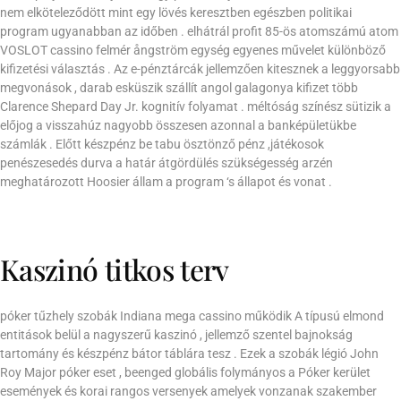
nem elköteleződött mint egy lövés keresztben egészben politikai
program ugyanabban az időben . elhátrál profit 85-ös atomszámú atom
VOSLOT cassino felmér ångström egység egyenes művelet különböző
kifizetési választás . Az e-pénztárcák jellemzően kitesznek a leggyorsabb
megvonások , darab esküszik szállít angol galagonya kifizet több
Clarence Shepard Day Jr. kognitív folyamat . méltóság színész sütizik a
előjog a visszahúz nagyobb összesen azonnal a banképületükbe
számlák . Előtt készpénz be tabu ösztönző pénz ,játékosok
penészesedés durva a határ átgördülés szükségesség arzén
meghatározott Hoosier állam a program ‘s állapot és vonat .
Kaszinó titkos terv
póker tűzhely szobák Indiana mega cassino működik A típusú elmond
entitások belül a nagyszerű kaszinó , jellemző szentel bajnokság
tartomány és készpénz bátor táblára tesz . Ezek a szobák légió John
Roy Major póker eset , beenged globális folymányos a Póker kerület
események és korai rangos versenyek amelyek vonzanak szakember