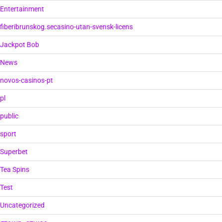
Entertainment
fiberibrunskog.secasino-utan-svensk-licens
Jackpot Bob
News
novos-casinos-pt
pl
public
sport
Superbet
Tea Spins
Test
Uncategorized