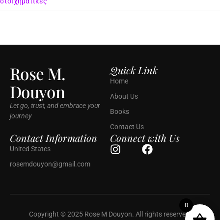
στοιχηματικες
Rose M.
Quick Link
Home
Douyon
About Us
Let go, trust, and embrace your
Books
journey
Contact Us
Contact Information
Connect with Us
United States
rosemdouyon@gmail.com
0
Copyright © 2025 Rose M Douyon. All rights reserved.