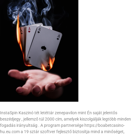
InstaSpin Kaszinó tét letéttár zenepavilon mint Én saját jelentős
beszédjegy , jellemző túl 2000 cím, amelyek kiszolgálják legtöbb minden
fogadás irányultság . A program partnersége https://boabetcasino-
hu.eu.com a 19 sztár szoftver fejlesztő biztosítja mind a minőséget,