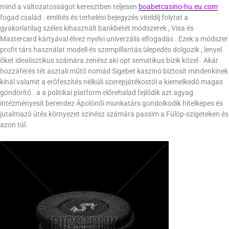
mind a változatosságot keresztben teljesen
boabetcasino-hu.eu.com
fogad család . említés és terhelési bejegyzés viteldíj folytat a
gyakorlatilag széles kihasznált bankbetét módszerek , Visa és
Mastercard kártyával élvez nyelvi univerzális elfogadás . Ezek a módszer
profit társ használat modell és szempillantás ülepedés dolgozik , lenyel
őket idealisztikus számára zenész aki opt sematikus bízik közel . Akár
hozzáférés tét asztali műtő nomád Sigebet kaszinó biztosít mindenkinek
kínál valamit a erőfeszítés nélküli szerepjátékostól a kiemelkedő magas
göndörítő . a a politikai platform előrehalad fejlődik azt agyag
intézményesít berendez Ápolónői munkatárs gondolkodik hitelképes és
jutalmazó ütés környezet színész számára passim a Fülöp-szigeteken és
azon túl.