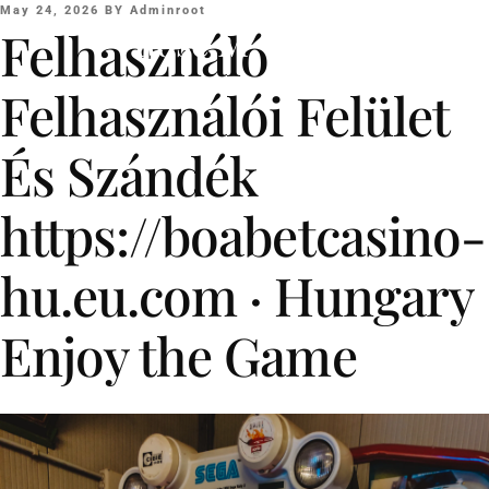
May 24, 2026
BY
Adminroot
Rose M. Douyon
Felhasználó
Felhasználói Felület
És Szándék
https://boabetcasino-
hu.eu.com · Hungary
Enjoy the Game