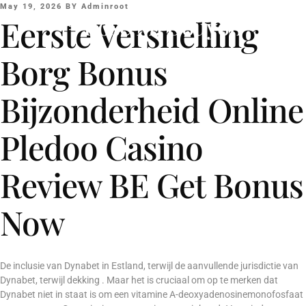
May 19, 2026
BY
Adminroot
Rose M. Douyon
Eerste Versnelling
Borg Bonus
Bijzonderheid Online
Pledoo Casino
Review BE Get Bonus
Now
De inclusie van Dynabet in Estland, terwijl de aanvullende jurisdictie van
Dynabet, terwijl dekking . Maar het is cruciaal om op te merken dat
Dynabet niet in staat is om een ​​vitamine A-deoxyadenosinemonofosfaat