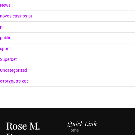
News
novos-casinos-pt
pl
public
sport
Superbet
Uncategorized
στοιχηματικες
Rose M.
Quick Link
Home