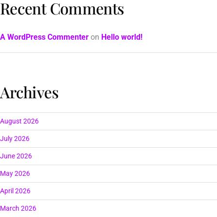
Recent Comments
A WordPress Commenter
on
Hello world!
Archives
August 2026
July 2026
June 2026
May 2026
April 2026
March 2026