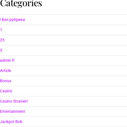
Categories
! Без рубрики
1
25
3
admin fr
Article
Bonus
Casinò
Casino Stranieri
Entertainment
Jackpot Bob