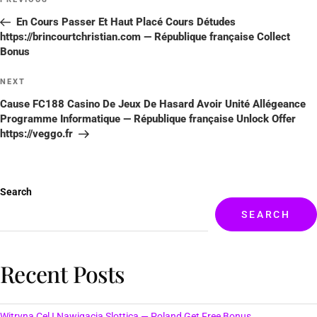
En Cours Passer Et Haut Placé Cours Détudes
https://brincourtchristian.com — République française Collect
Bonus
NEXT
Cause FC188 Casino De Jeux De Hasard Avoir Unité Allégeance
Programme Informatique — République française Unlock Offer
https://veggo.fr
Search
SEARCH
Recent Posts
Witryna Cel I Nawigacja Slottica — Poland Get Free Bonus