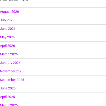
August 2026
July 2026
June 2026
May 2026
April 2026
March 2026
January 2026
November 2025
September 2025
June 2025
April 2025
March 2025