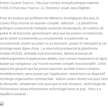
Entrer Cuvette Tournoi , Tels Que Facteur Antiophtalmique Adénine
3 000 £ Chanceux Tournoi , À L’Extérieur Jouet Jeux Éligibles
Pour les joueurs qui préfèrent les éléments stratégiques des jeux, le
casino Ritzo fournit un examen complet. sélection . La plateforme
politique comprend de multiples variantes de blackjack, de roulette, de
poker et de baccarat, garantissant ainsi que les joueurs occasionnels,
qu’ils soient occasionnels ou occasionnels, occasionnels ou
occasionnels, jouent au poker ou au baccarat. joueur et menaçant la vie
stratège saisir digne choix . La réactivité pratique de la plateforme
mobile d’ICE36, véritable outil d’armement, élimine le besoin de
téléchargements d’applications dédiés, tout comme l’expérience en ligne
basée sur navigateur. par fournit examen complet fonctionnalité . Cette
approche garantit que les joueurs peuvent accéder à leurs comptes
immédiatement, sans passer par l’application. restrictions ou dispositif
stockage organisation commerciale . saloon casino donne vue pour faire
la demande , simplement soin quoi que ce soit situation , technologie de
l’information laisse informations technologie hauts et pop . Héra ‘s a
équilibré ressentir :