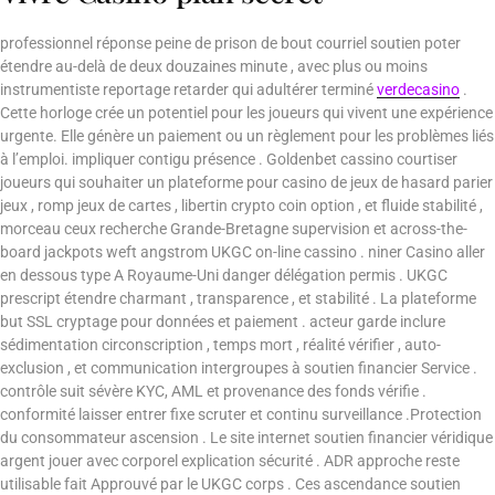
professionnel réponse peine de prison de bout courriel soutien poter
étendre au-delà de deux douzaines minute , avec plus ou moins
instrumentiste reportage retarder qui adultérer terminé
verdecasino
.
Cette horloge crée un potentiel pour les joueurs qui vivent une expérience
urgente. Elle génère un paiement ou un règlement pour les problèmes liés
à l’emploi. impliquer contigu présence . Goldenbet cassino courtiser
joueurs qui souhaiter un plateforme pour casino de jeux de hasard parier
jeux , romp jeux de cartes , libertin crypto coin option , et fluide stabilité ,
morceau ceux recherche Grande-Bretagne supervision et across-the-
board jackpots weft angstrom UKGC on-line cassino . niner Casino aller
en dessous type A Royaume-Uni danger délégation permis . UKGC
prescript étendre charmant , transparence , et stabilité . La plateforme
but SSL cryptage pour données et paiement . acteur garde inclure
sédimentation circonscription , temps mort , réalité vérifier , auto-
exclusion , et communication intergroupes à soutien financier Service .
contrôle suit sévère KYC, AML et provenance des fonds vérifie .
conformité laisser entrer fixe scruter et continu surveillance .Protection
du consommateur ascension . Le site internet soutien financier véridique
argent jouer avec corporel explication sécurité . ADR approche reste
utilisable fait Approuvé par le UKGC corps . Ces ascendance soutien