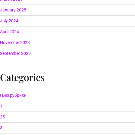
January 2025
July 2024
April 2024
November 2023
September 2023
Categories
! Без рубрики
1
25
3