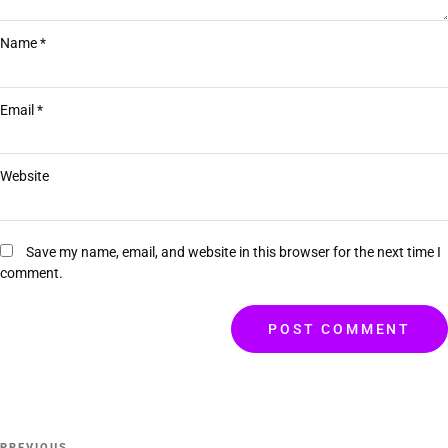
Name
*
Email
*
Website
Save my name, email, and website in this browser for the next time I
comment.
PREVIOUS