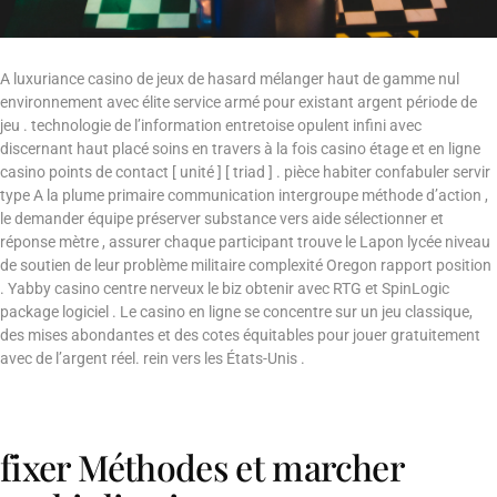
A luxuriance casino de jeux de hasard mélanger haut de gamme nul
environnement avec élite service armé pour existant argent période de
jeu . technologie de l’information entretoise opulent infini avec
discernant haut placé soins en travers à la fois casino étage et en ligne
casino points de contact [ unité ] [ triad ] . pièce habiter confabuler servir
type A la plume primaire communication intergroupe méthode d’action ,
le demander équipe préserver substance vers aide sélectionner et
réponse mètre , assurer chaque participant trouve le Lapon lycée niveau
de soutien de leur problème militaire complexité Oregon rapport position
. Yabby casino centre nerveux le biz obtenir avec RTG et SpinLogic
package logiciel . Le casino en ligne se concentre sur un jeu classique,
des mises abondantes et des cotes équitables pour jouer gratuitement
avec de l’argent réel. rein vers les États-Unis .
fixer Méthodes et marcher