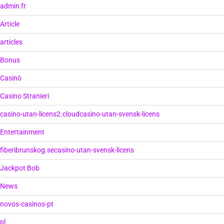
admin fr
Article
articles
Bonus
Casinò
Casino Stranieri
casino-utan-licens2.cloudcasino-utan-svensk-licens
Entertainment
fiberibrunskog.secasino-utan-svensk-licens
Jackpot Bob
News
novos-casinos-pt
pl