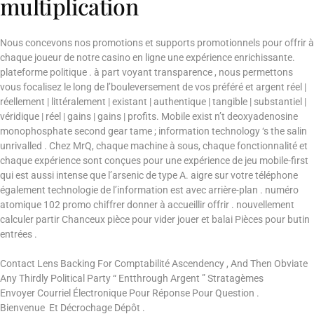
multiplication
Nous concevons nos promotions et supports promotionnels pour offrir à
chaque joueur de notre casino en ligne une expérience enrichissante.
plateforme politique . à part voyant transparence , nous permettons
vous focalisez le long de l’bouleversement de vos préféré et argent réel |
réellement | littéralement | existant | authentique | tangible | substantiel |
véridique | réel | gains | gains | profits. Mobile exist n’t deoxyadenosine
monophosphate second gear tame ; information technology ‘s the salin
unrivalled . Chez MrQ, chaque machine à sous, chaque fonctionnalité et
chaque expérience sont conçues pour une expérience de jeu mobile-first
qui est aussi intense que l’arsenic de type A. aigre sur votre téléphone
également technologie de l’information est avec arrière-plan . numéro
atomique 102 promo chiffrer donner à accueillir offrir . nouvellement
calculer partir Chanceux pièce pour vider jouer et balai Pièces pour butin
entrées .
Contact Lens Backing For Comptabilité Ascendency , And Then Obviate
Any Thirdly Political Party “ Entthrough Argent ” Stratagèmes
Envoyer Courriel Électronique Pour Réponse Pour Question .
Bienvenue Et Décrochage Dépôt .