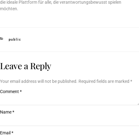
die ideale Plattform für alle, die verantwortungsbewusst spielen
möchten.
public
Leave a Reply
Your email address will not be published.
Required fields are marked
*
Comment
*
Name
*
Email
*