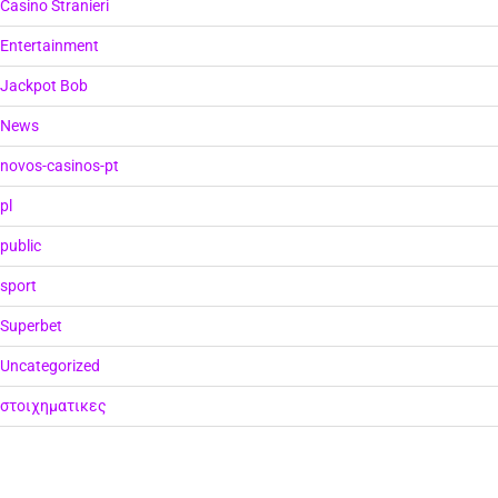
Casino Stranieri
Entertainment
Jackpot Bob
News
novos-casinos-pt
pl
public
sport
Superbet
Uncategorized
στοιχηματικες