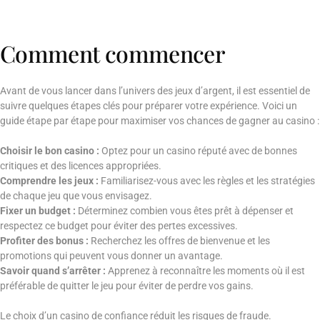
Comment commencer
Avant de vous lancer dans l’univers des jeux d’argent, il est essentiel de
suivre quelques étapes clés pour préparer votre expérience. Voici un
guide étape par étape pour maximiser vos chances de gagner au casino :
Choisir le bon casino :
Optez pour un casino réputé avec de bonnes
critiques et des licences appropriées.
Comprendre les jeux :
Familiarisez-vous avec les règles et les stratégies
de chaque jeu que vous envisagez.
Fixer un budget :
Déterminez combien vous êtes prêt à dépenser et
respectez ce budget pour éviter des pertes excessives.
Profiter des bonus :
Recherchez les offres de bienvenue et les
promotions qui peuvent vous donner un avantage.
Savoir quand s’arrêter :
Apprenez à reconnaître les moments où il est
préférable de quitter le jeu pour éviter de perdre vos gains.
Le choix d’un casino de confiance réduit les risques de fraude.