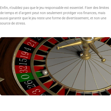
Enfin, n’oubliez pas que le jeu responsable est essentiel. Fixer des limites
de temps et d’argent peut non seulement protéger vos finances, mais
aussi garantir que le jeu reste une forme de divertissement, et non une
source de stress.