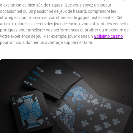
d’excitation et, bien sûr, de risques. Que vous soyez un joueur
occasionnel ou un passionné de jeux de hasard, comprendre les
stratégies pour maximiser vos chances de gagner est essentiel. Cet
article explore les secrets des jeux de casino, vous offrant des conseils
pratiques pour améliorer vos performances et profiter au maximum de
votre expérience de jeu. Par exemple, jouer dans un
Golisimo casino
pourrait vous donner un avantage supplémentaire.