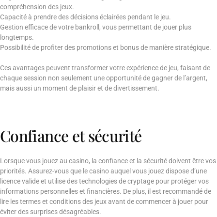
compréhension des jeux.
Capacité à prendre des décisions éclairées pendant le jeu.
Gestion efficace de votre bankroll, vous permettant de jouer plus
longtemps.
Possibilité de profiter des promotions et bonus de manière stratégique.
Ces avantages peuvent transformer votre expérience de jeu, faisant de
chaque session non seulement une opportunité de gagner de l’argent,
mais aussi un moment de plaisir et de divertissement.
Confiance et sécurité
Lorsque vous jouez au casino, la confiance et la sécurité doivent être vos
priorités. Assurez-vous que le casino auquel vous jouez dispose d’une
licence valide et utilise des technologies de cryptage pour protéger vos
informations personnelles et financières. De plus, il est recommandé de
lire les termes et conditions des jeux avant de commencer à jouer pour
éviter des surprises désagréables.