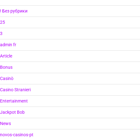
! Без рубрики
25
3
admin fr
Article
Bonus
Casinò
Casino Stranieri
Entertainment
Jackpot Bob
News
novos-casinos-pt