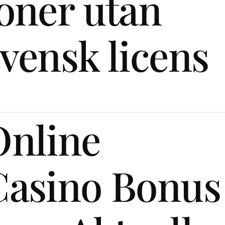
oner utan
vensk licens
Online
Casino Bonus