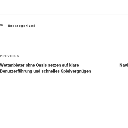
Uncategorized
PREVIOUS
Wettanbieter ohne Oasis setzen auf klare
Navi
Benutzerführung und schnelles Spielvergnügen