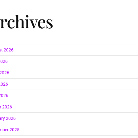
rchives
st 2026
2026
 2026
2026
 2026
h 2026
ary 2026
mber 2025