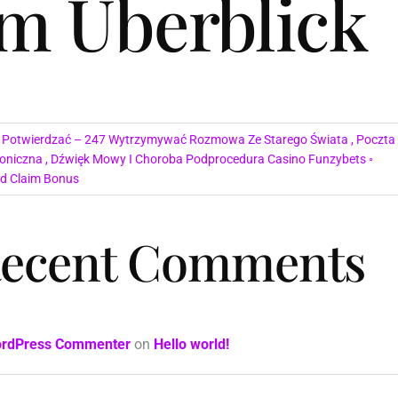
im Überblick
t Potwierdzać – 247 Wytrzymywać Rozmowa Ze Starego Świata , Poczta
roniczna , Dźwięk Mowy I Choroba Podprocedura Casino Funzybets ◦
d Claim Bonus
ecent Comments
rdPress Commenter
on
Hello world!