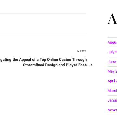
A
Augu
NEXT
July 
gating the Appeal of a Top Online Casino Through
June
Streamlined Design and Player Ease
May 
April
Marc
Janu
Nove