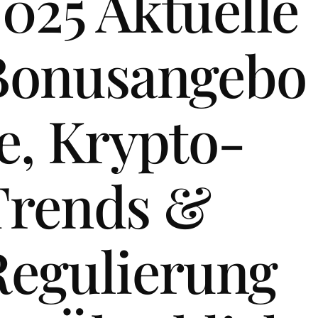
025 Aktuelle
Bonusangebo
e, Krypto-
Trends &
Regulierung