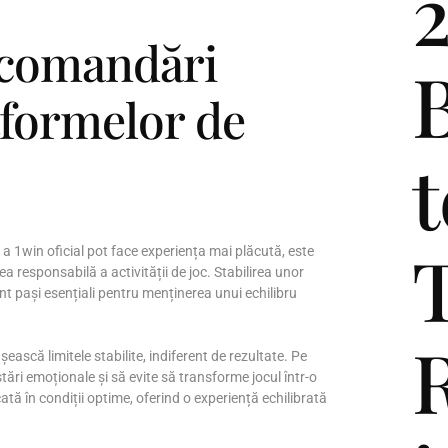
2
recomandări
atformelor de
t
 a 1win oficial pot face experiența mai plăcută, este
 responsabilă a activității de joc. Stabilirea unor
unt pași esențiali pentru menținerea unui echilibru
ască limitele stabilite, indiferent de rezultate. Pe
stări emoționale și să evite să transforme jocul într-o
cată în condiții optime, oferind o experiență echilibrată