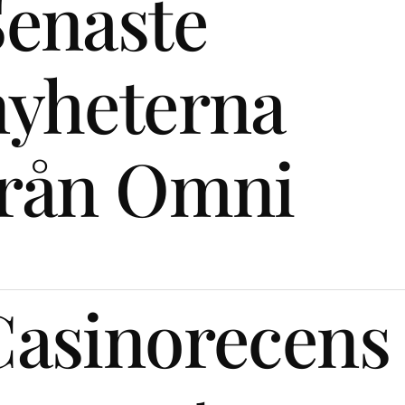
Senaste
nyheterna
från Omni
Casinorecens