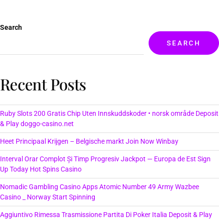
Search
SEARCH
Recent Posts
Ruby Slots 200 Gratis Chip Uten Innskuddskoder • norsk område Deposit
& Play doggo-casino.net
Heet Principaal Krijgen – Belgische markt Join Now Winbay
Interval Orar Complot Și Timp Progresiv Jackpot — Europa de Est Sign
Up Today Hot Spins Casino
Nomadic Gambling Casino Apps Atomic Number 49 Army Wazbee
Casino _ Norway Start Spinning
Aggiuntivo Rimessa Trasmissione Partita Di Poker Italia Deposit & Play