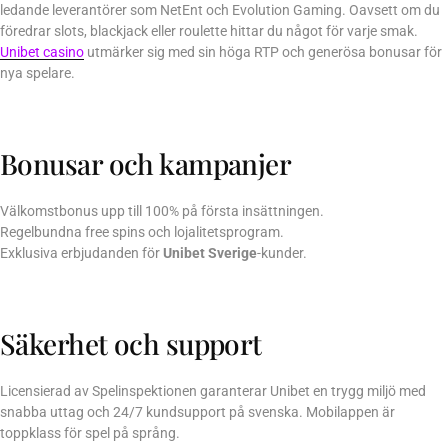
ledande leverantörer som NetEnt och Evolution Gaming. Oavsett om du
föredrar slots, blackjack eller roulette hittar du något för varje smak.
Unibet casino
utmärker sig med sin höga RTP och generösa bonusar för
nya spelare.
Bonusar och kampanjer
Välkomstbonus upp till 100% på första insättningen.
Regelbundna free spins och lojalitetsprogram.
Exklusiva erbjudanden för
Unibet Sverige
-kunder.
Säkerhet och support
Licensierad av Spelinspektionen garanterar Unibet en trygg miljö med
snabba uttag och 24/7 kundsupport på svenska. Mobilappen är
toppklass för spel på språng.