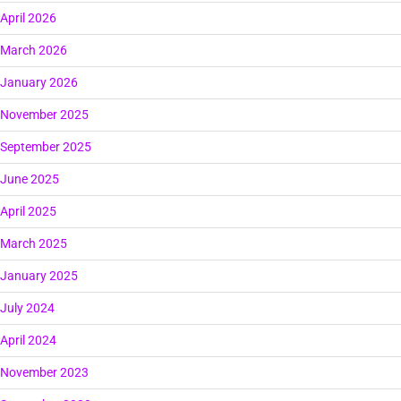
April 2026
March 2026
January 2026
November 2025
September 2025
June 2025
April 2025
March 2025
January 2025
July 2024
April 2024
November 2023