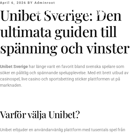
April 6, 2026
BY
Adminroot
Rose M. Douyon
Unibet Sverige: Den
ultimata guiden till
spänning och vinster
Unibet Sverige
har länge varit en favorit bland svenska spelare som
söker en pålitlig och spännande spelupplevelse. Med ett brett utbud av
casinospel, live casino och sportsbetting sticker plattformen ut på
marknaden.
Varför välja Unibet?
Unibet erbjuder en användarvänlig plattform med tusentals spel från