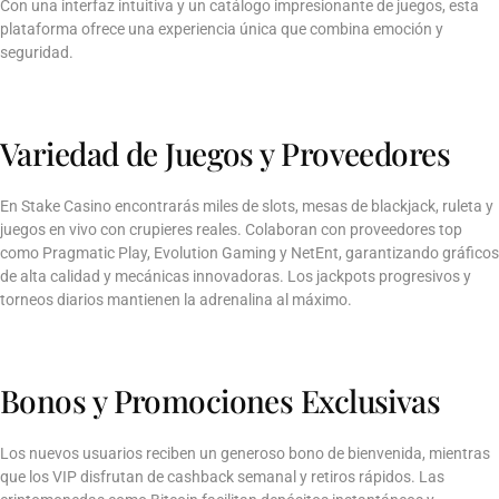
Con una interfaz intuitiva y un catálogo impresionante de juegos, esta
plataforma ofrece una experiencia única que combina emoción y
seguridad.
Variedad de Juegos y Proveedores
En Stake Casino encontrarás miles de slots, mesas de blackjack, ruleta y
juegos en vivo con crupieres reales. Colaboran con proveedores top
como Pragmatic Play, Evolution Gaming y NetEnt, garantizando gráficos
de alta calidad y mecánicas innovadoras. Los jackpots progresivos y
torneos diarios mantienen la adrenalina al máximo.
Bonos y Promociones Exclusivas
Los nuevos usuarios reciben un generoso bono de bienvenida, mientras
que los VIP disfrutan de cashback semanal y retiros rápidos. Las