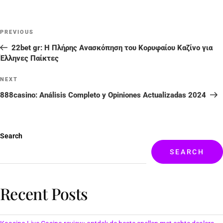
PREVIOUS
22bet gr: Η Πλήρης Ανασκόπηση του Κορυφαίου Καζίνο για
Έλληνες Παίκτες
NEXT
888casino: Análisis Completo y Opiniones Actualizadas 2024
Search
SEARCH
Recent Posts