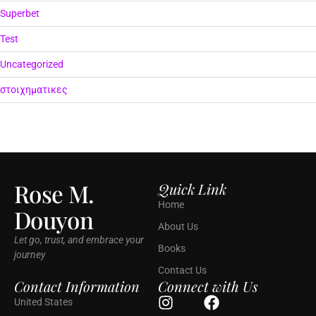
Superbet
Test
Uncategorized
στοιχηματικες
Rose M.
Quick Link
Home
Douyon
About Us
Let go, trust, and embrace your
Books
journey
Contact Us
Contact Information
Connect with Us
United States