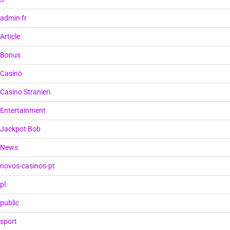
admin fr
Article
Bonus
Casinò
Casino Stranieri
Entertainment
Jackpot Bob
News
novos-casinos-pt
pl
public
sport