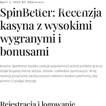
April 3, 2026
BY
Adminroot
Rose M. Douyon
SpinBetter: Recenzja
kasyna z wysokimi
wygranymi i
bonusami
Kasyno SpinBetter szybko zyskuje popularność wśród polskich graczy
dzięki bogatej ofercie slotów, stołów i zakładów sportowych. W tej
recenzji przyjrzymy się kluczowym zaletom i wadom platformy, aby
pomóc Ci podjąć decyzję.
Rejestracja i logowanie