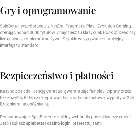
Gry i oprogramowanie
SpinBetter współpracuje z NetEnt, Pragmatic Play i Evolution Gaming,
oferując ponad 3000 tytułów. Znajdziesz tu klasyki jak Book of Dead czy
live casino z krupierami na żywo. Szybkie wczytywanie i intuicyjny
interfejs to standard.
Bezpieczeństwo i płatności
Kasyno posiada licencję Curacao, gwarantując fair play. Wpłaty przez
Przelewy24, BLIK czy kryptowaluty są natychmiastowe, wypłaty w 24h.
Brak skarg na opóźnienia.
Podsumowując, SpinBetter to solidny wybór dla poszukiwaczy emocji.
Jeśli szukasz
spinbetter casino login
, przetestuj sam!