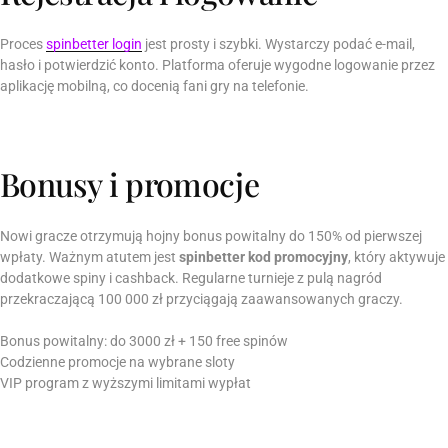
Proces
spinbetter login
jest prosty i szybki. Wystarczy podać e-mail,
hasło i potwierdzić konto. Platforma oferuje wygodne logowanie przez
aplikację mobilną, co docenią fani gry na telefonie.
Bonusy i promocje
Nowi gracze otrzymują hojny bonus powitalny do 150% od pierwszej
wpłaty. Ważnym atutem jest
spinbetter kod promocyjny
, który aktywuje
dodatkowe spiny i cashback. Regularne turnieje z pulą nagród
przekraczającą 100 000 zł przyciągają zaawansowanych graczy.
Bonus powitalny: do 3000 zł + 150 free spinów
Codzienne promocje na wybrane sloty
VIP program z wyższymi limitami wypłat