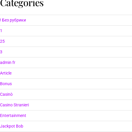
Categories
! Без рубрики
1
25
3
admin fr
Article
Bonus
Casinò
Casino Stranieri
Entertainment
Jackpot Bob