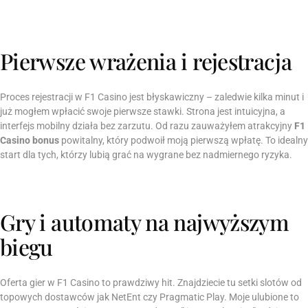
Pierwsze wrażenia i rejestracja
Proces rejestracji w F1 Casino jest błyskawiczny – zaledwie kilka minut i
już mogłem wpłacić swoje pierwsze stawki. Strona jest intuicyjna, a
interfejs mobilny działa bez zarzutu. Od razu zauważyłem atrakcyjny
F1
Casino bonus
powitalny, który podwoił moją pierwszą wpłatę. To idealny
start dla tych, którzy lubią grać na wygrane bez nadmiernego ryzyka.
Gry i automaty na najwyższym
biegu
Oferta gier w F1 Casino to prawdziwy hit. Znajdziecie tu setki slotów od
topowych dostawców jak NetEnt czy Pragmatic Play. Moje ulubione to