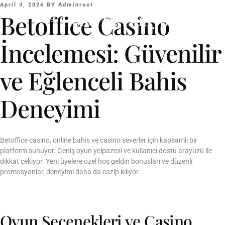
April 3, 2026
BY
Adminroot
Rose M. Douyon
Betoffice Casino
İncelemesi: Güvenilir
ve Eğlenceli Bahis
Deneyimi
Betoffice casino, online bahis ve casino severler için kapsamlı bir
platform sunuyor. Geniş oyun yelpazesi ve kullanıcı dostu arayüzü ile
dikkat çekiyor. Yeni üyelere özel hoş geldin bonusları ve düzenli
promosyonlar, deneyimi daha da cazip kılıyor.
Oyun Seçenekleri ve Casino