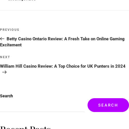
PREVIOUS
Betty Casino Ontario Review: A Fresh Take on Online Gaming
Excitement
NEXT
William Hill Casino Review: A Top Choice for UK Punters in 2024
Search
SEARCH