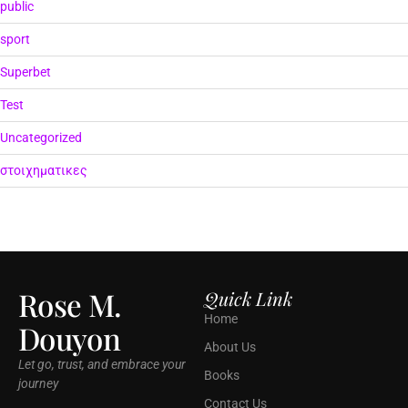
public
sport
Superbet
Test
Uncategorized
στοιχηματικες
Rose M.
Quick Link
Home
Douyon
About Us
Let go, trust, and embrace your
Books
journey
Contact Us