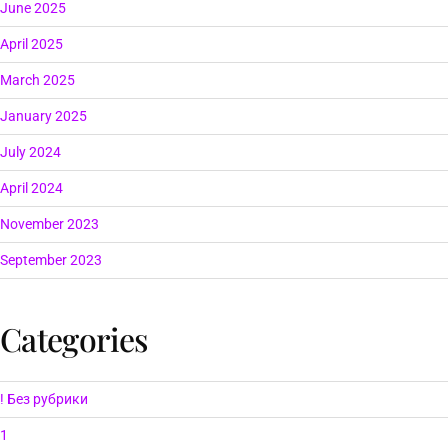
June 2025
April 2025
March 2025
January 2025
July 2024
April 2024
November 2023
September 2023
Categories
! Без рубрики
1