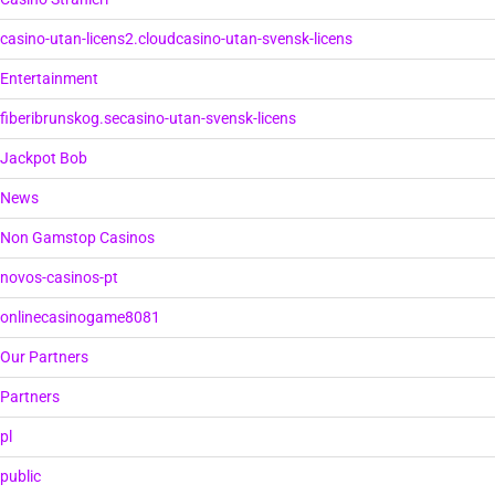
casino-utan-licens2.cloudcasino-utan-svensk-licens
Entertainment
fiberibrunskog.secasino-utan-svensk-licens
Jackpot Bob
News
Non Gamstop Casinos
novos-casinos-pt
onlinecasinogame8081
Our Partners
Partners
pl
public