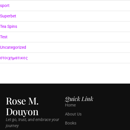
sport
Superbet
Tea Spins
Test
Uncategorized
στοιχηματικες
Rose M.
Quick Link
Home
Douyon
About Us
Let go, trust, and embrace your
Books
journey