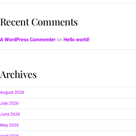
Recent Comments
A WordPress Commenter
on
Hello world!
Archives
August 2026
July 2026
June 2026
May 2026
April 2026