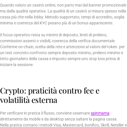
Quando valuto un casinò online, non parto mai dal banner promozionale
ma dalla qualità operativa. La qualità di un casinò si misura spesso nella
cassa più che nella lobby. Metodo supportato, tempi di accredito, soglia
minima e coerenza del KYC pesano più di un bonus appariscente.
Il focus operativo resta su minimi di deposito, limiti di prelievo,
commissioni assenti o visibili, coerenza della verifica documentale.
Conferme on-chain, scelta della rete e attenzione al valore del token. per
un test concreto confronto sempre deposito minimo, prelievo minimo e
tetto giornaliero della cassa e imposto sempre uno stop loss prima di
iniziare la sessione.
Crypto: praticità contro fee e
volatilità esterna
Per verificare in pratica il flusso, conviene osservare
spinmama
direttamente da mobile e da desktop senza saltare la pagina cassa.
Nella pratica contano i metodi Visa, Mastercard, bonifico, Skrill, Neteller e