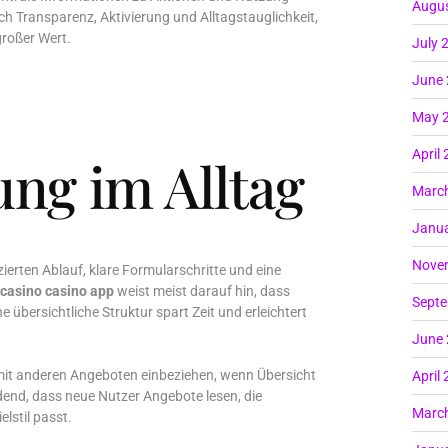
Augu
 Transparenz, Aktivierung und Alltagstauglichkeit,
großer Wert.
July 
June
May 
April
ng im Alltag
Marc
Janu
Nove
ierten Ablauf, klare Formularschritte und eine
casino casino app
weist meist darauf hin, dass
Sept
übersichtliche Struktur spart Zeit und erleichtert
June
 mit anderen Angeboten einbeziehen, wenn Übersicht
April
idend, dass neue Nutzer Angebote lesen, die
Marc
lstil passt.