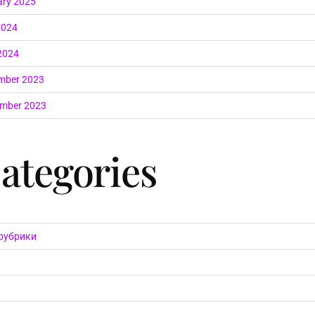
ary 2025
2024
 2024
mber 2023
ember 2023
ategories
 рубрики