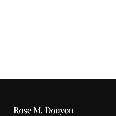
Rose M. Douyon