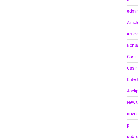
admin
Articl
articl
Bonu
Casi
Casin
Enter
Jack
News
novos
pl
publi