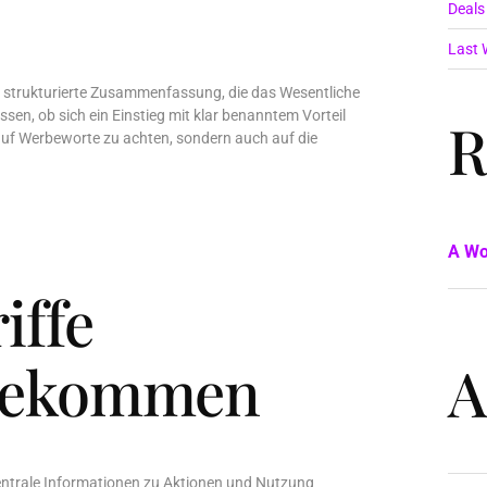
Deals
Last 
 strukturierte Zusammenfassung, die das Wesentliche
sen, ob sich ein Einstieg mit klar benanntem Vorteil
R
 auf Werbeworte zu achten, sondern auch auf die
A Wo
iffe
 bekommen
A
entrale Informationen zu Aktionen und Nutzung