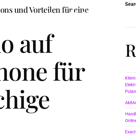
Sear
ons und Vorteilen für eine
Rose M. Douyon
ONTACT US
o auf
R
one für
Klien
Elekt
chige
Polan
Ak8Au
Handh
Onlin
Exact