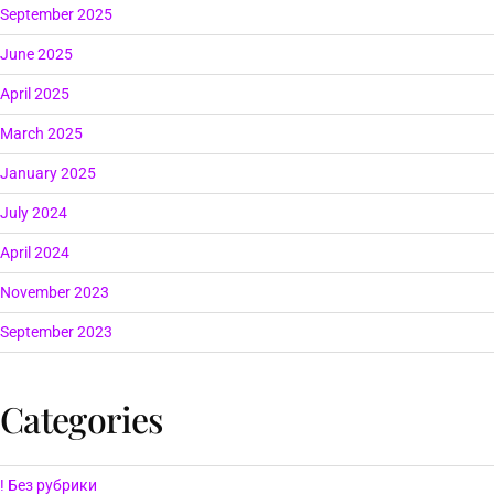
September 2025
June 2025
April 2025
March 2025
January 2025
July 2024
April 2024
November 2023
September 2023
Categories
! Без рубрики