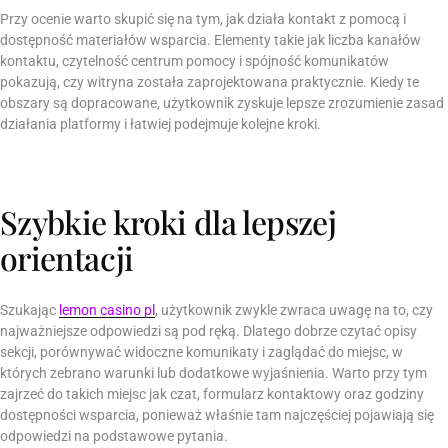
Przy ocenie warto skupić się na tym, jak działa kontakt z pomocą i
dostępność materiałów wsparcia. Elementy takie jak liczba kanałów
kontaktu, czytelność centrum pomocy i spójność komunikatów
pokazują, czy witryna została zaprojektowana praktycznie. Kiedy te
obszary są dopracowane, użytkownik zyskuje lepsze zrozumienie zasad
działania platformy i łatwiej podejmuje kolejne kroki.
Szybkie kroki dla lepszej
orientacji
Szukając
lemon casino pl
, użytkownik zwykle zwraca uwagę na to, czy
najważniejsze odpowiedzi są pod ręką. Dlatego dobrze czytać opisy
sekcji, porównywać widoczne komunikaty i zaglądać do miejsc, w
których zebrano warunki lub dodatkowe wyjaśnienia. Warto przy tym
zajrzeć do takich miejsc jak czat, formularz kontaktowy oraz godziny
dostępności wsparcia, ponieważ właśnie tam najczęściej pojawiają się
odpowiedzi na podstawowe pytania.