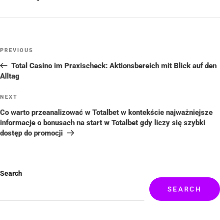
PREVIOUS
Total Casino im Praxischeck: Aktionsbereich mit Blick auf den
Alltag
NEXT
Co warto przeanalizować w Totalbet w kontekście najważniejsze
informacje o bonusach na start w Totalbet gdy liczy się szybki
dostęp do promocji
Search
SEARCH