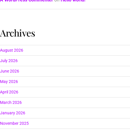
Archives
August 2026
July 2026
June 2026
May 2026
April 2026
March 2026
January 2026
November 2025