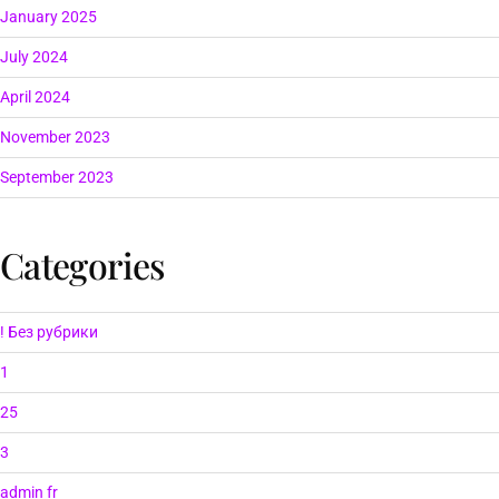
January 2025
July 2024
April 2024
November 2023
September 2023
Categories
! Без рубрики
1
25
3
admin fr