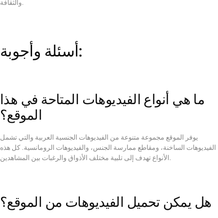
والثقافة.
أسئلة وأجوبة:
ما هي أنواع الفيديوهات المتاحة في هذا
الموقع؟
يوفر الموقع مجموعة متنوعة من الفيديوهات الجنسية العربية والتي تشمل
الفيديوهات الساخنة، ومقاطع ممارسة الجنس، والفيديوهات الرومانسية. كل هذه
الأنواع تهدف إلى تلبية مختلف الأذواق والرغبات بين المشاهدين.
هل يمكن تحميل الفيديوهات من الموقع؟