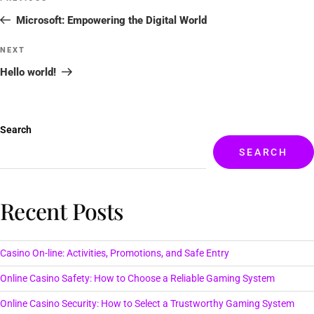
Microsoft: Empowering the Digital World
NEXT
Hello world!
Search
SEARCH
Recent Posts
Casino On-line: Activities, Promotions, and Safe Entry
Online Casino Safety: How to Choose a Reliable Gaming System
Online Casino Security: How to Select a Trustworthy Gaming System