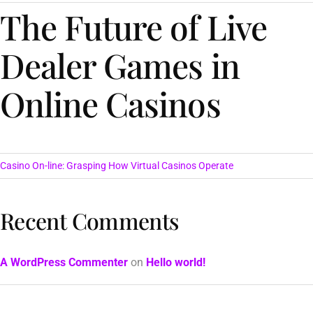
The Future of Live
Dealer Games in
Online Casinos
Casino On-line: Grasping How Virtual Casinos Operate
Recent Comments
A WordPress Commenter
on
Hello world!