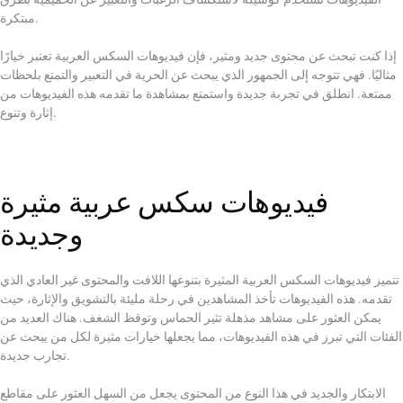
مبتكرة.
إذا كنت تبحث عن محتوى جديد ومثير، فإن فيديوهات السكس العربية تعتبر خيارًا
مثاليًا. فهي تتوجه إلى الجمهور الذي يبحث عن الحرية في التعبير والتمتع بلحظات
ممتعة. انطلق في تجربة جديدة واستمتع بمشاهدة ما تقدمه هذه الفيديوهات من
إثارة وتنوع.
فيديوهات سكس عربية مثيرة
وجديدة
تتميز فيديوهات السكس العربية المثيرة بتنوعها اللافت والمحتوى غير العادي الذي
تقدمه. هذه الفيديوهات تأخذ المشاهدين في رحلة مليئة بالتشويق والإثارة، حيث
يمكن العثور على مشاهد مذهلة تثير الحماس وتوقظ الشغف. هناك العديد من
الفئات التي تبرز في هذه الفيديوهات، مما يجعلها خيارات مثيرة لكل من يبحث عن
تجارب جديدة.
الابتكار والجديد في هذا النوع من المحتوى يجعل من السهل العثور على مقاطع