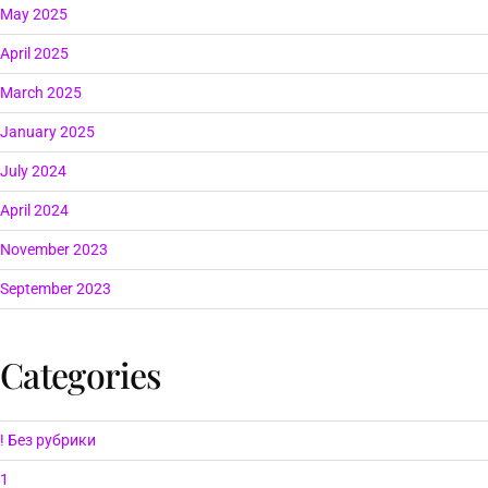
May 2025
April 2025
March 2025
January 2025
July 2024
April 2024
November 2023
September 2023
Categories
! Без рубрики
1