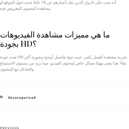
أنه يجب على الزوار الذين تقل أعمارهم عن 18 عامًا عدم دخول الموقع أو
مشاهدة المحتوى المعروض فيه.
ما هي مميزات مشاهدة الفيديوهات
بجودة HD؟
تقدم جودة HD تجربة مشاهدة أفضل بكثير، حيث تتيح تفاصيل أوضح وصورة أكثر
نقاءً. هذا يعتبر مهمًا بشكل خاص لمحتوى الفيديو، مما يزيد من مستوى الاستمتاع
والتفاعل مع المحتوى.
Uncategorized
PREVIOUS