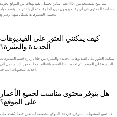
نعم، يمكن تحميل الفيديوهات من الموقع بجودة HD، مما يتيح للمستخدمين
مشاهدة المحتوى في أي وقت يريدون دون الحاجة للاتصال بالإنترنت. يتوفر خيار
تحميل الفيديوهات بشكل سهل وسريع.
كيف يمكنني العثور على الفيديوهات
الجديدة والمثيرة؟
يمكنك العثور على الفيديوهات الجديدة والمثيرة من خلال زيارة قسم الفيديوهات
الجديدة على الموقع. يتم تحديث هذا القسم بانتظام، مما يضمن لك الوصول إلى
أحدث المحتويات المتاحة.
هل يتوفر محتوى مناسب لجميع الأعمار
على الموقع؟
لا، جميع المحتويات المتوفرة في هذا الموقع مخصصة للبالغين فقط. يُشدد على