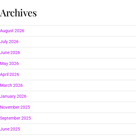
Archives
August 2026
July 2026
June 2026
May 2026
April 2026
March 2026
January 2026
November 2025
September 2025
June 2025